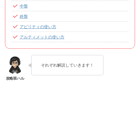
中盤
終盤
アビリティの使い方
アルティメットの使い方
それぞれ解説していきます！