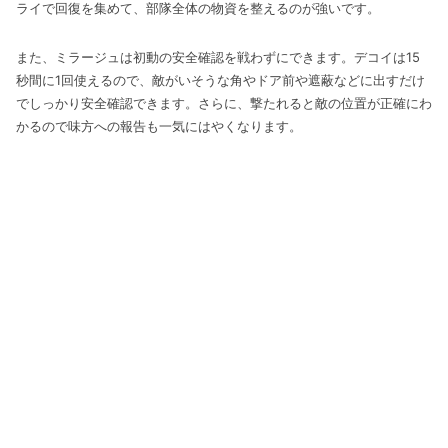
ライで回復を集めて、部隊全体の物資を整えるのが強いです。
また、ミラージュは初動の安全確認を戦わずにできます。デコイは15
秒間に1回使えるので、敵がいそうな角やドア前や遮蔽などに出すだけ
でしっかり安全確認できます。さらに、撃たれると敵の位置が正確にわ
かるので味方への報告も一気にはやくなります。