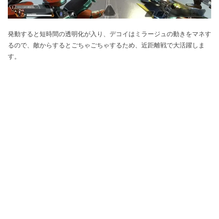
発動すると短時間の透明化が入り、デコイはミラージュの動きをマネす
るので、敵からするとごちゃごちゃするため、近距離戦で大活躍しま
す。