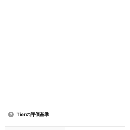
Tierの評価基準