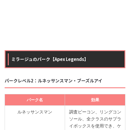
ミラージュのパーク【Apex Legends】
パークレベル2：ルネッサンスマン・ブーズルアイ
パーク名
効果
ルネッサンスマン
調査ビーコン、リングコン
ソール、全クラスのサプラ
イボックスを使用でき、ケ