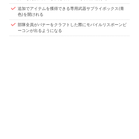
追加でアイテムを獲得できる専用武器サプライボックス(青
色)を開けれる
部隊全員がバナーをクラフトした際にモバイルリスポーンビ
ーコンが出るようになる