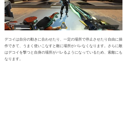
デコイは自分の動きに合わせたり、一定の場所で停止させたり自由に操
作できて、うまく使いこなすと敵に場所がバレなくなります。さらに敵
はデコイを撃つと自身の場所がバレるようになっているため、索敵にも
なります。