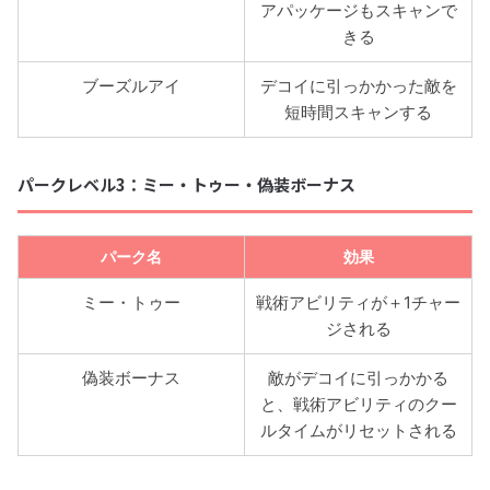
アパッケージもスキャンで
きる
ブーズルアイ
デコイに引っかかった敵を
短時間スキャンする
パークレベル3：ミー・トゥー・偽装ボーナス
パーク名
効果
ミー・トゥー
戦術アビリティが＋1チャー
ジされる
偽装ボーナス
敵がデコイに引っかかる
と、戦術アビリティのクー
ルタイムがリセットされる