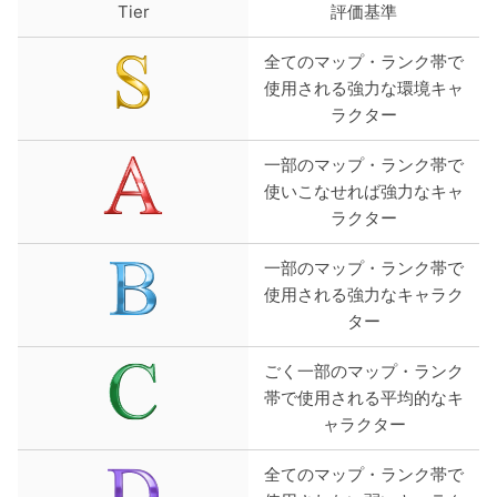
Tier
評価基準
全てのマップ・ランク帯で
使用される強力な環境キャ
ラクター
一部のマップ・ランク帯で
使いこなせれば強力なキャ
ラクター
一部のマップ・ランク帯で
使用される強力なキャラク
ター
ごく一部のマップ・ランク
帯で使用される平均的なキ
ャラクター
全てのマップ・ランク帯で