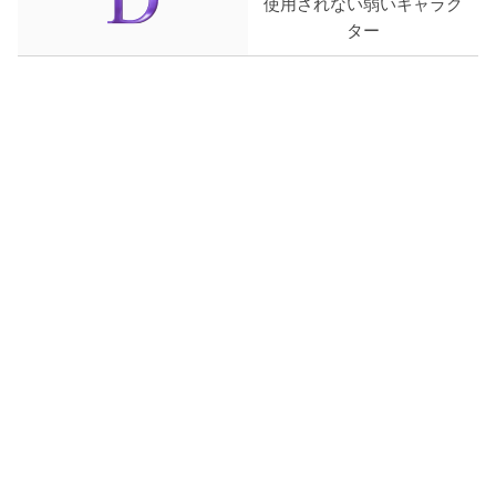
使用されない弱いキャラク
ター