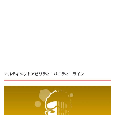
アルティメットアビリティ：パーティーライフ