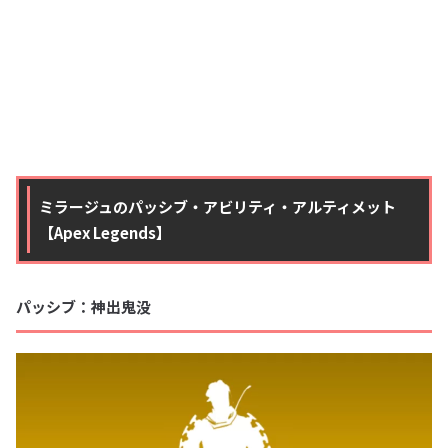
ミラージュのパッシブ・アビリティ・アルティメット
【Apex Legends】
パッシブ：神出鬼没