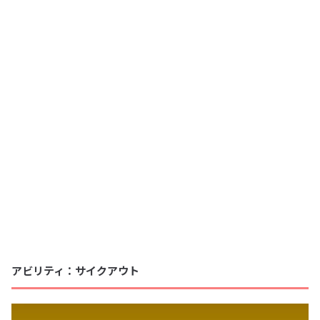
アビリティ：サイクアウト