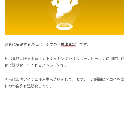
最初に解説するのはパッシブの「
神出鬼没
」です。
神出鬼没は味方を蘇生するタイミングやリスポーンビーコン使用時に自
動で透明化してくれるパッシブです。
さらに回復アイテム使用中も透明化して、ダウンした瞬間にデコイを出
しつつ自身も透明化します。