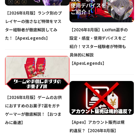
【2026年8月版】ランク別のプ
レイヤーの強さなど特徴をマス
【2026年8月版】LxxYun選手の
ター経験者が徹底解説してみ
設定・感度・使用デバイスをご
た！【ApexLegends】
紹介！マスター経験者が特徴も
具体的に解説
【ApexLegends】
【2026年8月版】ゲームのお供
におすすめのお菓子7選をガチ
ゲーマーが徹底解説！【おつま
【Apex】アカウント販売は規
みに最適】
約違反？【2026年8月版】