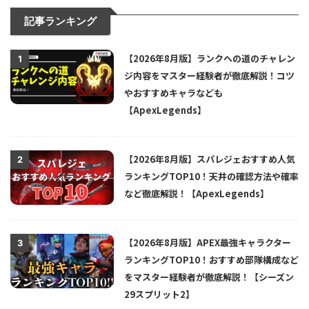
記事ランキング
【2026年8月版】ランクへの道のチャレン
1
ジ内容をマスター経験者が徹底解説！コツ
やおすすめキャラなども
【ApexLegends】
【2026年8月版】スパレジェおすすめ人気
2
ランキングTOP10！天井の確認方法や確率
など徹底解説！【ApexLegends】
【2026年8月版】APEX最強キャラクター
3
ランキングTOP10！おすすめ部隊構成など
をマスター経験者が徹底解説！【シーズン
29スプリット2】