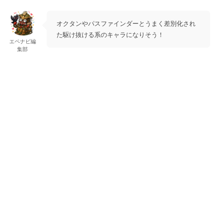
オクタンやパスファインダーとうまく差別化され
た駆け抜ける系のキャラになりそう！
エペナビ編
集部