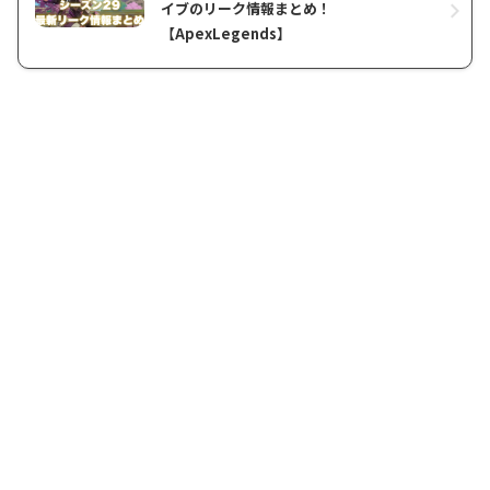
イブのリーク情報まとめ！
【ApexLegends】