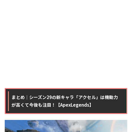
まとめ｜シーズン29の新キャラ「アクセル」は機動力
が高くて今後も注目！【ApexLegends】