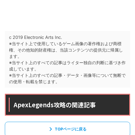
c 2019 Electronic Arts Inc.
※当サイト上で使用しているゲーム画像の著作権および商標
権、その他知的財産権は、当該コンテンツの提供元に帰属し
ます。
※当サイト上のすべての記事はライター独自の判断に基づき作
成しています。
※当サイト上のすべての記事・データ・画像等について無断で
の使用・転載を禁じます。
ApexLegends攻略の関連記事
TOPページに戻る