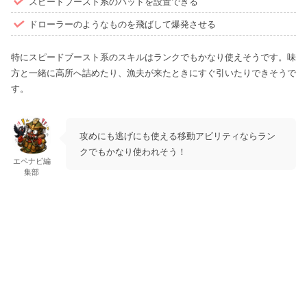
スピードブースト系のパッドを設置できる
ドローラーのようなものを飛ばして爆発させる
特にスピードブースト系のスキルはランクでもかなり使えそうです。味
方と一緒に高所へ詰めたり、漁夫が来たときにすぐ引いたりできそうで
す。
攻めにも逃げにも使える移動アビリティならラン
クでもかなり使われそう！
エペナビ編
集部