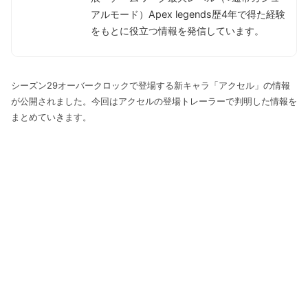
アルモード）Apex legends歴4年で得た経験
をもとに役立つ情報を発信しています。
シーズン29オーバークロックで登場する新キャラ「アクセル」の情報
が公開されました。今回はアクセルの登場トレーラーで判明した情報を
まとめていきます。