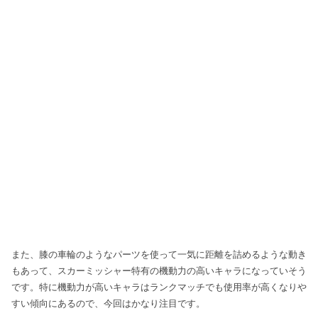
また、膝の車輪のようなパーツを使って一気に距離を詰めるような動き
もあって、スカーミッシャー特有の機動力の高いキャラになっていそう
です。特に機動力が高いキャラはランクマッチでも使用率が高くなりや
すい傾向にあるので、今回はかなり注目です。