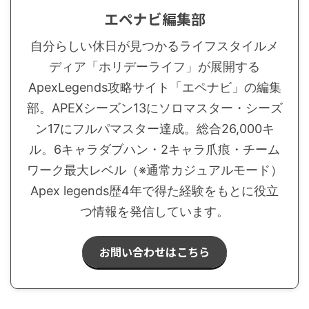
エペナビ編集部
自分らしい休日が見つかるライフスタイルメ
ディア「ホリデーライフ」が展開する
ApexLegends攻略サイト「エペナビ」の編集
部。APEXシーズン13にソロマスター・シーズ
ン17にフルパマスター達成。総合26,000キ
ル。6キャラダブハン・2キャラ爪痕・チーム
ワーク最大レベル（※通常カジュアルモード）
Apex legends歴4年で得た経験をもとに役立
つ情報を発信しています。
お問い合わせはこちら