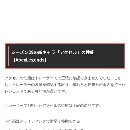
シーズン29の新キャラ「アクセル」の性能
【ApexLegends】
アクセルの性能はトレーラーでは正確に確認できませんでした。しか
し、トレーラーの映像を確認する限り、移動系と攻撃系の両方を持った
レジェンドである可能性が高いです。
トレーラーで判明したアクセルの特徴は下記の通りです。
高速スライディングで素早く移動できる