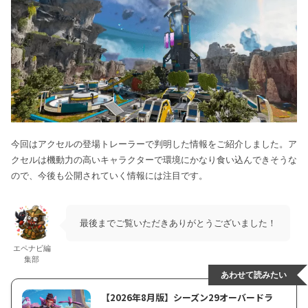
今回はアクセルの登場トレーラーで判明した情報をご紹介しました。ア
クセルは機動力の高いキャラクターで環境にかなり食い込んできそうな
ので、今後も公開されていく情報には注目です。
最後までご覧いただきありがとうございました！
エペナビ編
集部
あわせて読みたい
【2026年8月版】シーズン29オーバードラ