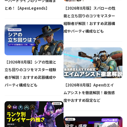
ーバードライブのリーク情報ま
【2026年8月版】スパローの性
とめ！【ApexLegends】
能と立ち回りのコツをマスター
経験者が解説！おすすめ武器構
成やパーティ構成なども
【2026年8月版】シアの性能と
立ち回りのコツをマスター経験
者が解説！おすすめ武器構成や
【2026年8月版】Apexのエイ
パーティ構成なども
ムアシストを徹底解説！最強感
度やおすすめ設定など