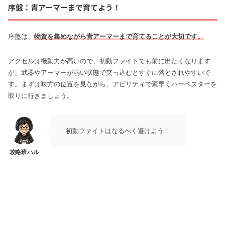
序盤：青アーマーまで育てよう！
序盤は、
物資を集めながら青アーマーまで育てることが大切
です。
アクセルは機動力が高いので、初動ファイトでも前に出たくなります
が、武器やアーマーが弱い状態で突っ込むとすぐに落とされやすいで
す。まずは味方の位置を見ながら、アビリティで素早くハーベスターを
取りに行きましょう。
初動ファイトはなるべく避けよう！