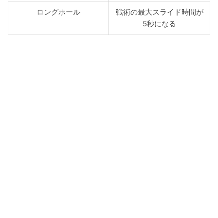
ロングホール
戦術の最大スライド時間が
5秒になる