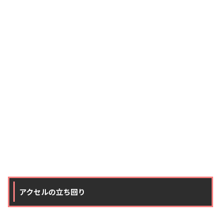
アクセルの立ち回り