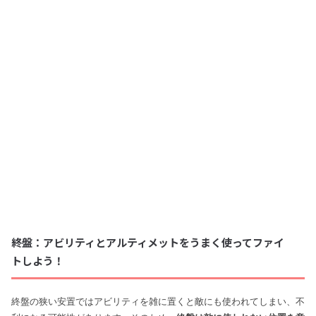
終盤：アビリティとアルティメットをうまく使ってファイ
トしよう！
終盤の狭い安置ではアビリティを雑に置くと敵にも使われてしまい、不