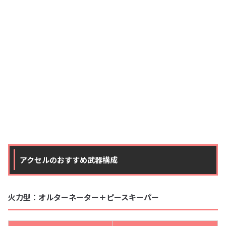
アクセルのおすすめ武器構成
火力型：オルターネーター＋ピースキーパー