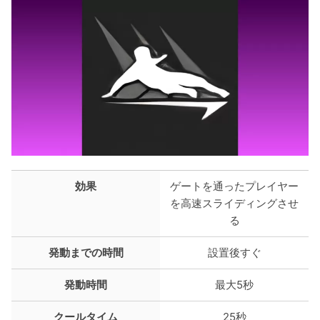
効果
ゲートを通ったプレイヤー
を高速スライディングさせ
る
発動までの時間
設置後すぐ
発動時間
最大5秒
クールタイム
25秒