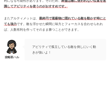
利になる可能性があります。そのため、
終盤は敵に使われない位置を意
識してアビリティを使うのがおすすめです。
またアルティメットは、
最終円で遮蔽物に隠れている敵を動かす時にと
ても強力
です。敵を浮かせた瞬間に味方とフォーカスを合わせられれ
ば、人数有利を作ってそのまま勝つことができます。
アビリティで孤立している敵を倒しにいく動
きが強いよ！