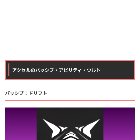
アクセルのパッシブ・アビリティ・ウルト
パッシブ：ドリフト