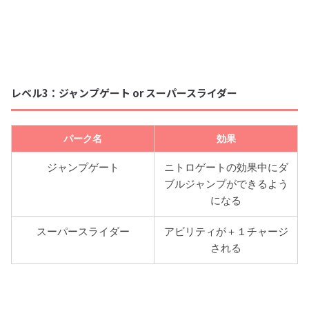
レベル3：ジャンプゲート or スーパースライダー
パーク名
効果
ジャンプゲート
ニトロゲートの効果中にダ
ブルジャンプができるよう
になる
スーパースライダー
アビリティが＋１チャージ
される