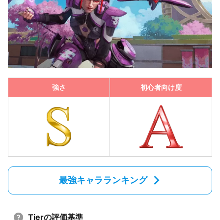
強さ
初心者向け度
最強キャラランキング
Tierの評価基準