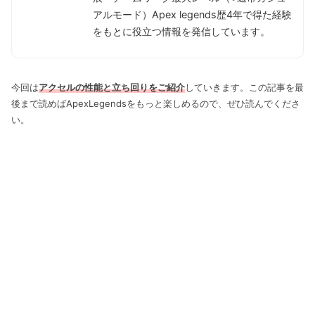
アルモード）Apex legends歴4年で得た経験
をもとに役立つ情報を発信しています。
今回は
アクセルの性能と立ち回りをご紹介
していきます。この記事を最
後まで読めばApexLegendsをもっと楽しめるので、ぜひ読んでくださ
い。