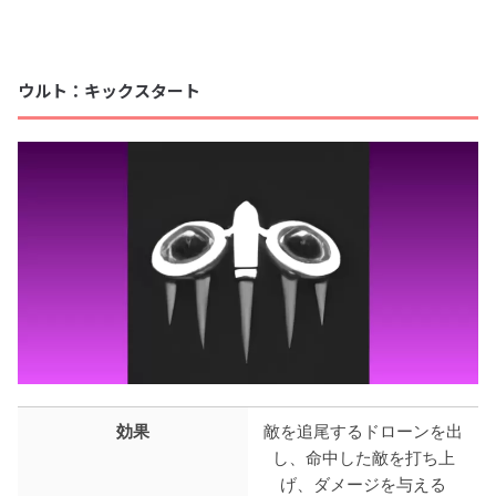
ウルト：キックスタート
効果
敵を追尾するドローンを出
し、命中した敵を打ち上
げ、ダメージを与える