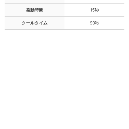
発動時間
15秒
クールタイム
90秒