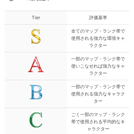
Tier
評価基準
全てのマップ・ランク帯で
使用される強力な環境キャ
ラクター
一部のマップ・ランク帯で
使いこなせれば強力なキャ
ラクター
一部のマップ・ランク帯で
使用される強力なキャラク
ター
ごく一部のマップ・ランク
帯で使用される平均的なキ
ャラクター