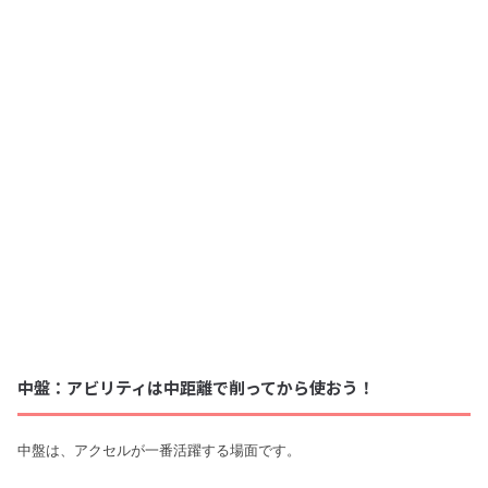
中盤：アビリティは中距離で削ってから使おう！
中盤は、アクセルが一番活躍する場面です。