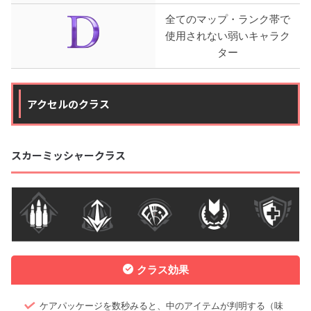
全てのマップ・ランク帯で
使用されない弱いキャラク
ター
アクセルのクラス
スカーミッシャークラス
クラス効果
ケアパッケージを数秒みると、中のアイテムが判明する（味