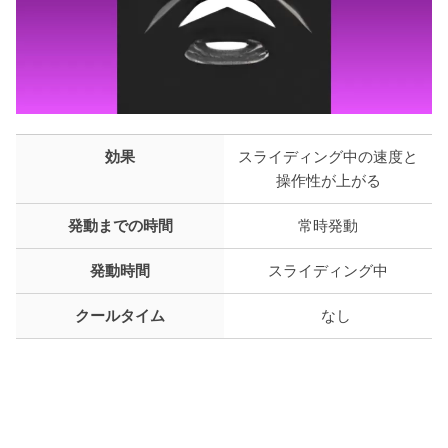
効果
スライディング中の速度と
操作性が上がる
発動までの時間
常時発動
発動時間
スライディング中
クールタイム
なし