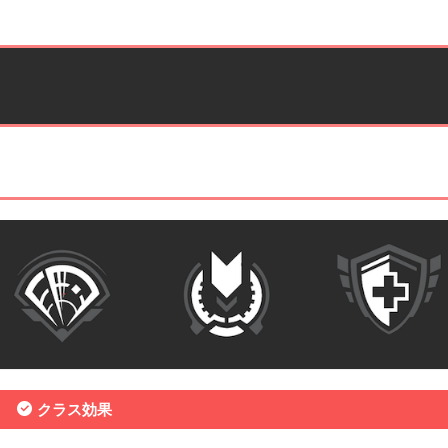
クラス効果