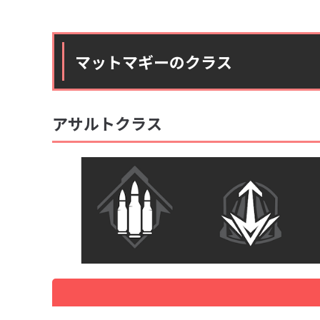
マットマギーのクラス
アサルトクラス