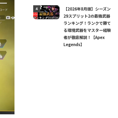
【2026年8月版】シーズン
4
29スプリット2の最強武器
ランキング！ランクで勝て
る環境武器をマスター経験
者が徹底解説！【Apex
Legends】