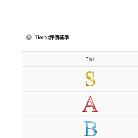
Tierの評価基準
Tier