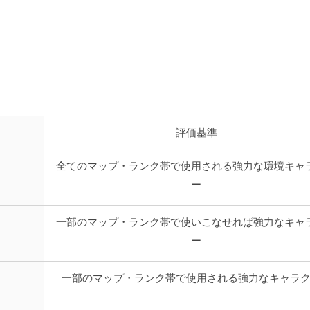
評価基準
全てのマップ・ランク帯で使用される強力な環境キャ
ー
一部のマップ・ランク帯で使いこなせれば強力なキャ
ー
一部のマップ・ランク帯で使用される強力なキャラ