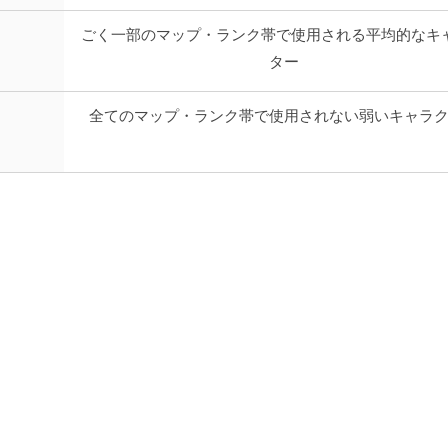
ごく一部のマップ・ランク帯で使用される平均的なキ
ター
全てのマップ・ランク帯で使用されない弱いキャラ