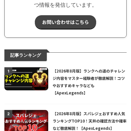
つ情報を発信しています。
お問い合わせはこちら
記事ランキング
【2026年8月版】ランクへの道のチャレン
1
ジ内容をマスター経験者が徹底解説！コツ
やおすすめキャラなども
【ApexLegends】
【2026年8月版】スパレジェおすすめ人気
2
ランキングTOP10！天井の確認方法や確率
など徹底解説！【ApexLegends】