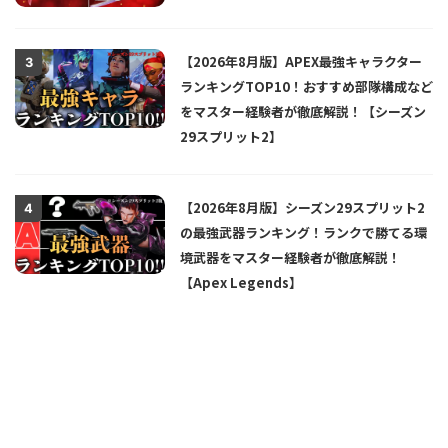
【2026年8月版】APEX最強キャラクター
3
ランキングTOP10！おすすめ部隊構成など
をマスター経験者が徹底解説！【シーズン
29スプリット2】
【2026年8月版】シーズン29スプリット2
4
の最強武器ランキング！ランクで勝てる環
境武器をマスター経験者が徹底解説！
【Apex Legends】