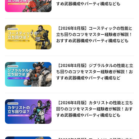
すめ武器構成やパーティ構成なども
【2026年8月版】コースティックの性能と
立ち回りのコツをマスター経験者が解説！
おすすめ武器構成やパーティ構成なども
【2026年8月版】ジブラルタルの性能と立
ち回りのコツをマスター経験者が解説！お
すすめ武器構成やパーティ構成など
【2026年8月版】カタリストの性能と立ち
回りのコツをマスター経験者が解説！おす
すめ武器構成やパーティ構成なども