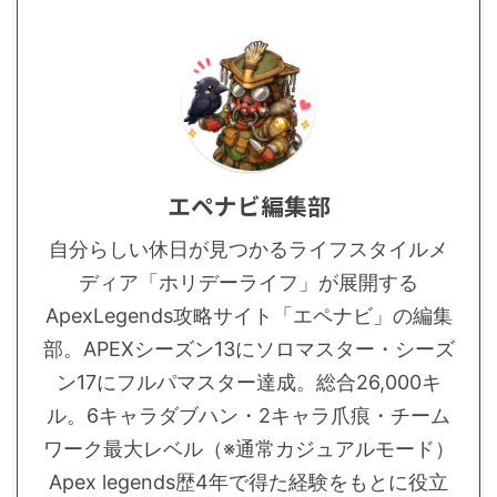
エペナビ編集部
自分らしい休日が見つかるライフスタイルメ
ディア「ホリデーライフ」が展開する
ApexLegends攻略サイト「エペナビ」の編集
部。APEXシーズン13にソロマスター・シーズ
ン17にフルパマスター達成。総合26,000キ
ル。6キャラダブハン・2キャラ爪痕・チーム
ワーク最大レベル（※通常カジュアルモード）
Apex legends歴4年で得た経験をもとに役立