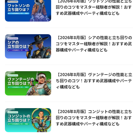
【2026年8月版】ワットソンの性能と立ち
回りのコツをマスター経験者が解説！おす
すめ武器構成やパーティ構成なども
【2026年8月版】シアの性能と立ち回りの
コツをマスター経験者が解説！おすすめ武
器構成やパーティ構成なども
【2026年8月版】ヴァンテージの性能と立
ち回りのコツ！おすすめ武器構成やパーテ
ィ構成なども
【2026年8月版】コンジットの性能と立ち
回りのコツをマスター経験者が解説！おす
すめ武器構成やパーティ構成なども