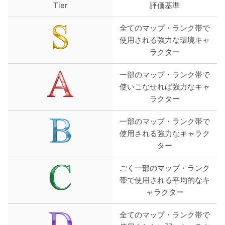
Tier
評価基準
全てのマップ・ランク帯で
使用される強力な環境キャ
ラクター
一部のマップ・ランク帯で
使いこなせれば強力なキャ
ラクター
一部のマップ・ランク帯で
使用される強力なキャラク
ター
ごく一部のマップ・ランク
帯で使用される平均的なキ
ャラクター
全てのマップ・ランク帯で