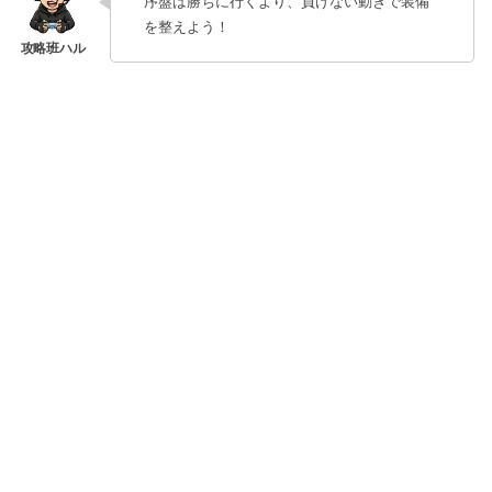
序盤は勝ちに行くより、負けない動きで装備
を整えよう！