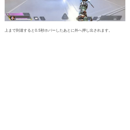
上まで到達すると0.5秒ホバーしたあとに外へ押し出されます。