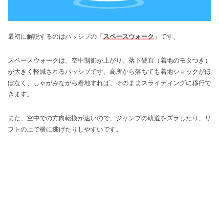
最初に解説するのはパッシブの「
スペースウォーク
」です。
スペースウォークは、空中制御が上がり、落下硬直（着地のモタつき）
が大きく軽減されるパッシブです。高所から落ちても着地ショックがほ
ぼなく、しゃがみながら着地すれば、そのままスライディングに移行で
きます。
また、空中での方向転換が速いので、ジャンプの軌道をズラしたり、リ
フトの上で横に逃げたりしやすいです。