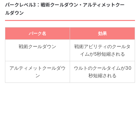
パークレベル3：戦術クールダウン・アルティメットクー
ルダウン
パーク名
効果
戦術クールダウン
戦術アビリティのクールタ
イムが5秒短縮される
アルティメットクールダウ
ウルトのクールタイムが30
ン
秒短縮される