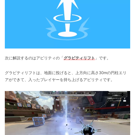
次に解説するのはアビリティの「
グラビティリフト
」です。
グラビティリフトは、地面に投げると、上方向に高さ30mの円柱エリ
アができて、入ったプレイヤーを持ち上げるアビリティです。