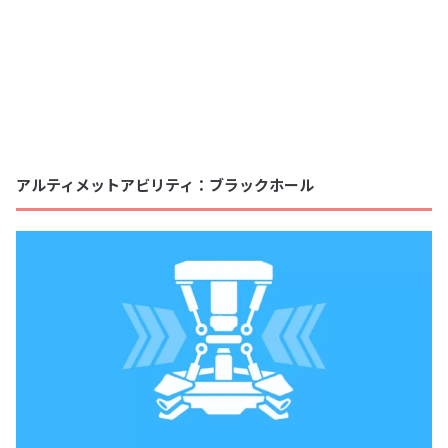
アルティメットアビリティ：ブラックホール