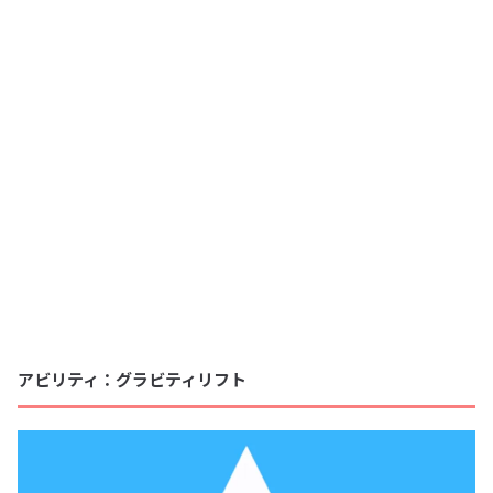
アビリティ：グラビティリフト