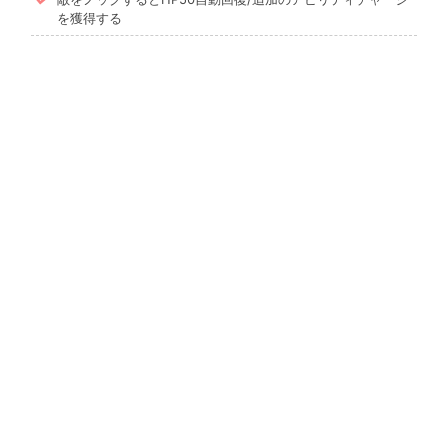
を獲得する