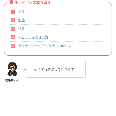
ホライゾンの立ち回り
序盤
中盤
終盤
アビリティの使い方
アルティメットアビリティの使い方
それぞれ解説していきます！