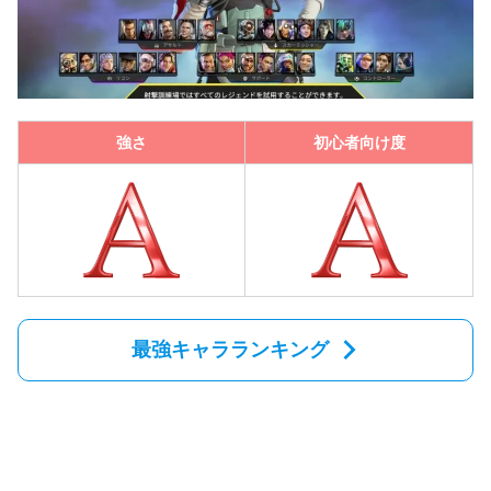
強さ
初心者向け度
最強キャラランキング