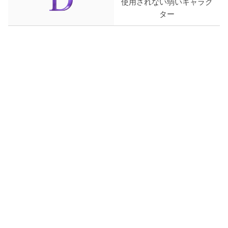
使用されない弱いキャラク
ター