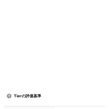
Tierの評価基準