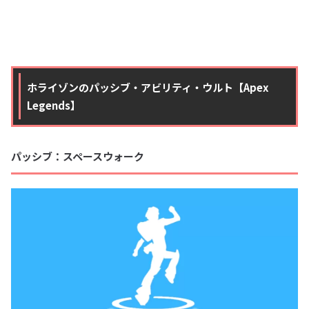
ホライゾンのパッシブ・アビリティ・ウルト【Apex
Legends】
パッシブ：スペースウォーク