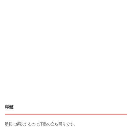
序盤
最初に解説するのは序盤の立ち回りです。