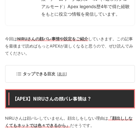
アルモード）Apex legends歴4年で得た経験
をもとに役立つ情報を発信しています。
今回は
NIRUさんの顔バレ事情や設定をご紹介
していきます。この記事
を最後まで読めばもっとAPEXが楽しくなると思うので、ぜひ読んでみ
てください。
タップできる目次
[
表示
]
【APEX】NIRUさんの顔バレ事情は？
NIRUさんは顔バレしていません。顔出しをしない理由は
「顔出ししな
くてもネットでは色々できるから」
だそうです。