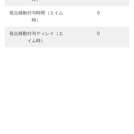
視点移動付与時間（エイム
0
時）
視点移動付与ディレイ（エ
0
イム時）