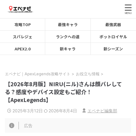
攻略TOP
最強キャラ
最強武器
スパレジェ
ランクへの道
ボットロイヤル
APEX2.0
新キャラ
新シーズン
エペナビ｜ApexLegends攻略サイト
>
お役立ち情報
>
【2026年8月版】NIRU(ニル)さんは顔バレして
る？感度やデバイス設定もご紹介！
【ApexLegends】
2025年3月12日
2026年8月4日
エペナビ編集部
広告