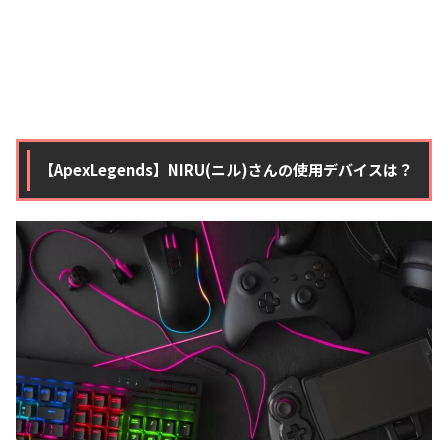
【ApexLegends】NIRU(ニル)さんの使用デバイスは？