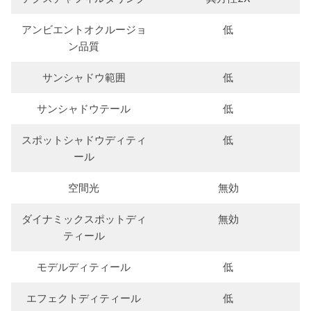
アンビエントオクルージョ
低
ン品質
サンシャドウ範囲
低
サンシャドウテール
低
スポットシャドウディティ
低
ール
空間光
無効
ダイナミックスポットディ
無効
ティール
モデルディティール
低
エフェクトディティール
低