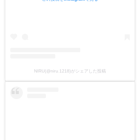
NIRU(@niru.1218)がシェアした投稿