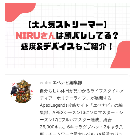
エペナビ編集部
自分らしい休日が見つかるライフスタイルメ
ディア「ホリデーライフ」が展開する
ApexLegends攻略サイト「エペナビ」の編
集部。APEXシーズン13にソロマスター・シ
ーズン17にフルパマスター達成。総合
26,000キル。6キャラダブハン・2キャラ爪
痕・チームワーク最大レベル（※通常カジュ