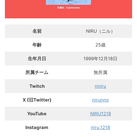
名前
NIRU（ニル）
年齢
25歳
生年月日
1999年12月18日
所属チーム
無所属
Twitch
nniru
X (旧Twitter)
nirunno
YouTube
NIRU1218
Instagram
niru.1218