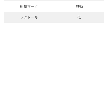
衝撃マーク
無効
ラグドール
低