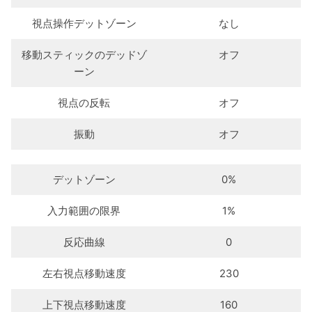
視点操作デットゾーン
なし
移動スティックのデッドゾ
オフ
ーン
視点の反転
オフ
振動
オフ
デットゾーン
0%
入力範囲の限界
1%
反応曲線
0
左右視点移動速度
230
上下視点移動速度
160