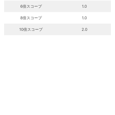
6倍スコープ
1.0
8倍スコープ
1.0
10倍スコープ
2.0