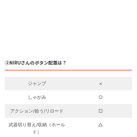
②NIRUさんのボタン配置は？
ジャンプ
×
しゃがみ
○
アクション/拾う/リロード
□
武器切り替え/収納（ホール
△
ド）