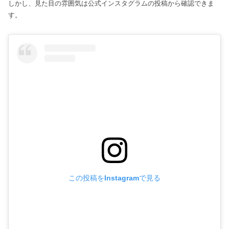
しかし、見た目の雰囲気は公式インスタグラムの投稿から確認できま
す。
この投稿をInstagramで見る