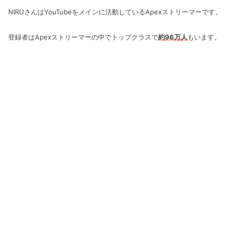
NIRUさんはYouTubeをメインに活動しているApexストリーマーです。
登録者はApexストリーマーの中でトップクラスで
約96万人
もいます。