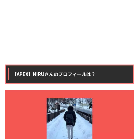
【APEX】NIRUさんのプロフィールは？