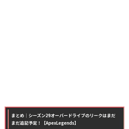
まとめ｜シーズン29オーバードライブのリークはまだ
まだ追記予定！【ApexLegends】