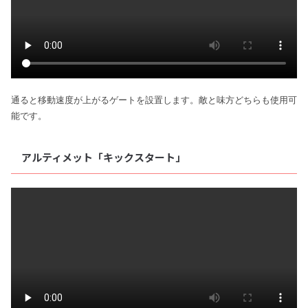
通ると移動速度が上がるゲートを設置します。敵と味方どちらも使用可
能です。
アルティメット「キックスタート」