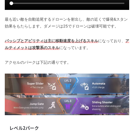
最も近い敵を自動追尾するドローンを射出し、敵の近くで爆発&スタン
効果をもたらします。ダメージは25でドローンは破壊可能です。
パッシブとアビリティは主に移動速度を上げるスキル
になっており、
ア
ルティメットは攻撃系のスキル
になっています。
アクセルのパークは下記の通りです。
レベル2パーク