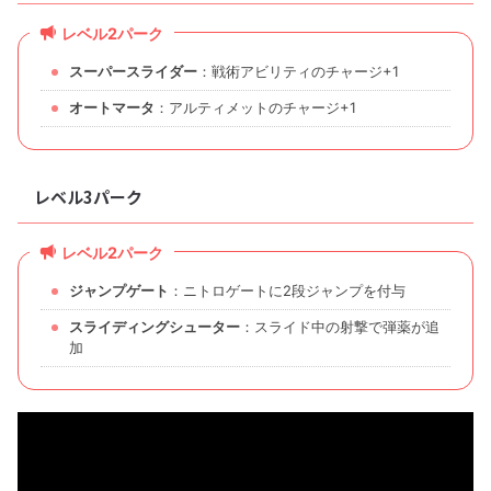
レベル2パーク
スーパースライダー
：戦術アビリティのチャージ+1
オートマータ
：アルティメットのチャージ+1
レベル3パーク
レベル2パーク
ジャンプゲート
：ニトロゲートに2段ジャンプを付与
スライディングシューター
：スライド中の射撃で弾薬が追
加