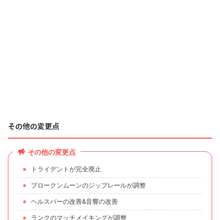
その他の変更点
その他の変更点
トライデントが完全廃止
ブロークンムーンのジップレールが調整
ヘルスバーの改善&音響の改善
ランクのマッチメイキングが調整