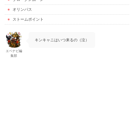
オリンパス
ストームポイント
キンキャニはいつ来るの（泣）
エペナビ編
集部