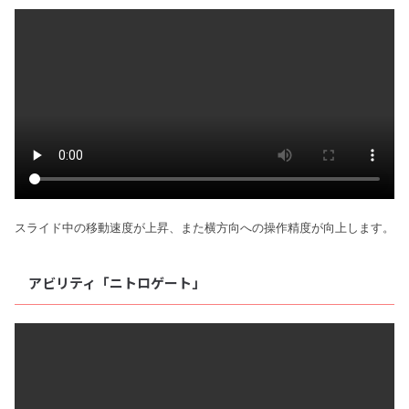
スライド中の移動速度が上昇、また横方向への操作精度が向上します。
アビリティ「ニトロゲート」