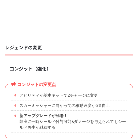
レジェンドの変更
コンジット（強化）
コンジットの変更点
アビリティが基本キットで2チャージに変更
スカーミッシャーに向かっての移動速度が5％向上
新アップグレードが登場！
即座に一時シールド付与可能&ダメージを与えられてもシー
ルド再生が継続する