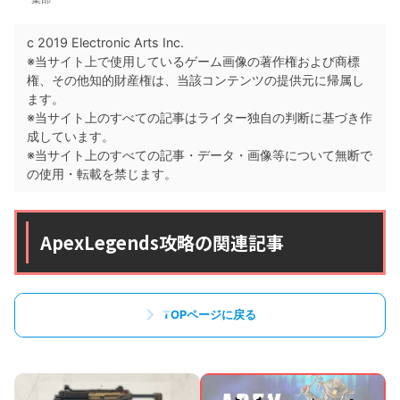
c 2019 Electronic Arts Inc.
※当サイト上で使用しているゲーム画像の著作権および商標
権、その他知的財産権は、当該コンテンツの提供元に帰属し
ます。
※当サイト上のすべての記事はライター独自の判断に基づき作
成しています。
※当サイト上のすべての記事・データ・画像等について無断で
の使用・転載を禁じます。
ApexLegends攻略の関連記事
TOPページに戻る