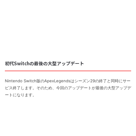
初代Switchの最後の大型アップデート
Nintendo Switch版のApexLegendsはシーズン29の終了と同時にサー
ビス終了します。そのため、今回のアップデートが最後の大型アップデ
ートになります。