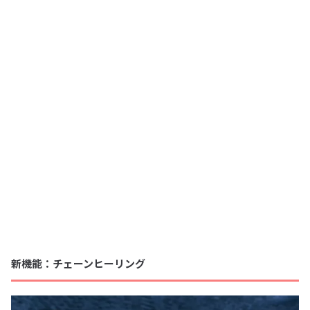
新機能：チェーンヒーリング