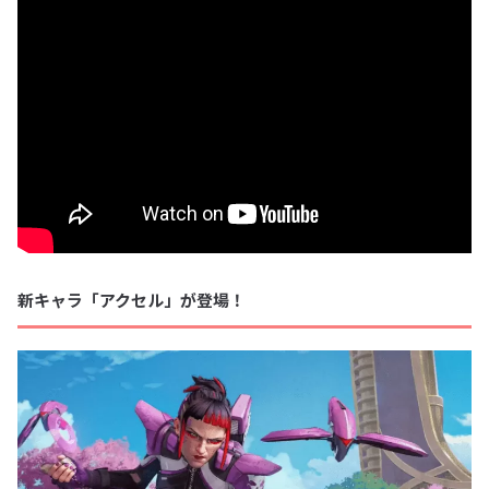
新キャラ「アクセル」が登場！