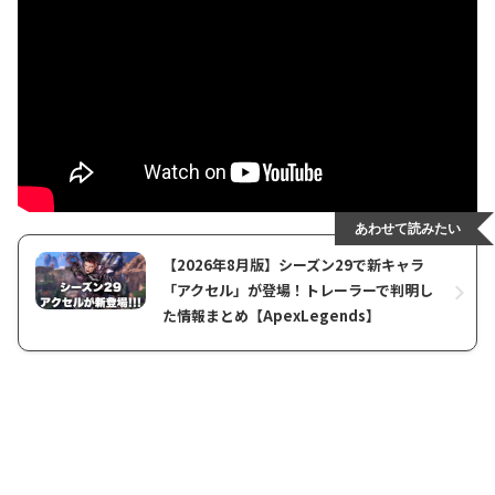
あわせて読みたい
【2026年8月版】シーズン29で新キャラ
「アクセル」が登場！トレーラーで判明し
た情報まとめ【ApexLegends】