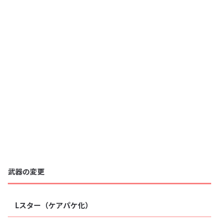
武器の変更
Lスター（ケアパケ化）