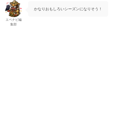
かなりおもしろいシーズンになりそう！
エペナビ編
集部