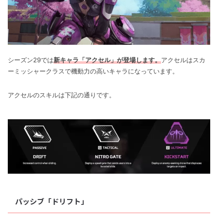
シーズン29では
新キャラ「アクセル」が登場します。
アクセルはスカ
ーミッシャークラスで機動力の高いキャラになっています。
アクセルのスキルは下記の通りです。
パッシブ「ドリフト」