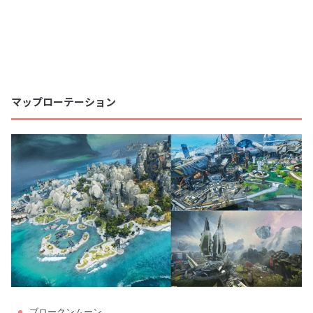
マップローテーション
ブロークンムーン