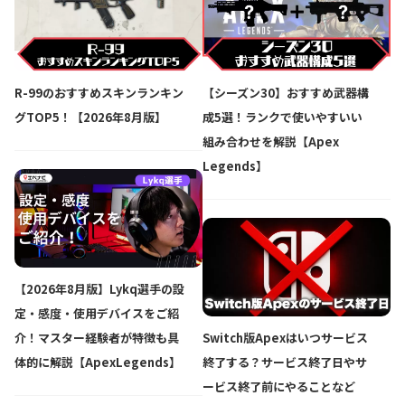
R-99のおすすめスキンランキン
【シーズン30】おすすめ武器構
グTOP5！【2026年8月版】
成5選！ランクで使いやすいい
組み合わせを解説【Apex
Legends】
【2026年8月版】Lykq選手の設
定・感度・使用デバイスをご紹
介！マスター経験者が特徴も具
Switch版Apexはいつサービス
体的に解説【ApexLegends】
終了する？サービス終了日やサ
ービス終了前にやることなど