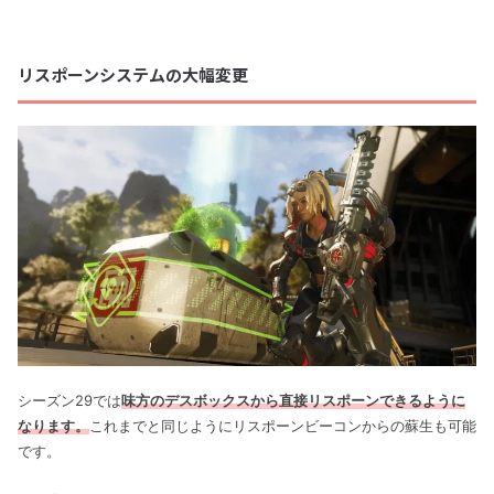
リスポーンシステムの大幅変更
シーズン29では
味方のデスボックスから直接リスポーンできるように
なります。
これまでと同じようにリスポーンビーコンからの蘇生も可能
です。