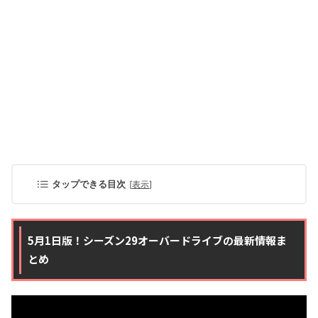
タップできる目次
[
表示
]
5月1日版！シーズン29オーバードライブの最新情報ま
とめ