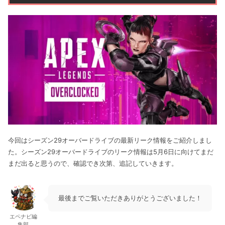
今回はシーズン29オーバードライブの最新リーク情報をご紹介しまし
た。シーズン29オーバードライブのリーク情報は5月6日に向けてまだ
まだ出ると思うので、確認でき次第、追記していきます。
最後までご覧いただきありがとうございました！
エペナビ編
集部