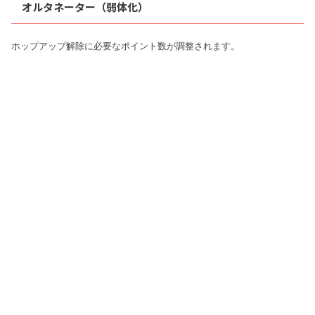
オルタネーター（弱体化）
ホップアップ解除に必要なポイント数が調整されます。