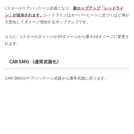
Lスターがケアパッケージ武器になり、
新ホップアップ「レッドライ
ン」が追加されます。
レッドラインはオーバーヒートに近づくほど弾が
大型化してダメージ増加するポップアップです。
さらに、Lスターのダメージが20ダメージから最大24ダメージに変更さ
れます。
CAR SMG （通常武器化）
CAR SMGがケアパッケージ武器から通常武器に戻ります。