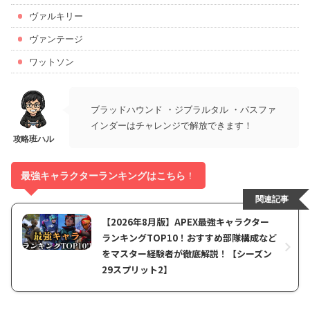
ヴァルキリー
ヴァンテージ
ワットソン
ブラッドハウンド ・ジブラルタル ・パスファ
インダーはチャレンジで解放できます！
最強キャラクターランキングはこちら
！
関連記事
【2026年8月版】APEX最強キャラクター
ランキングTOP10！おすすめ部隊構成など
をマスター経験者が徹底解説！【シーズン
29スプリット2】