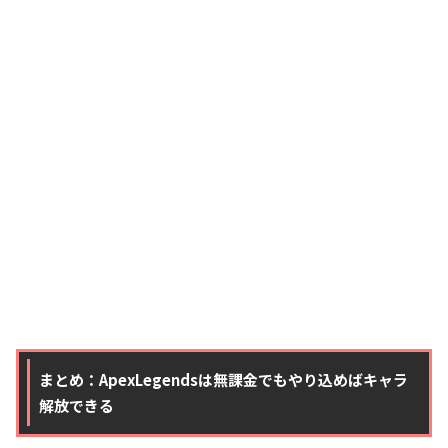
まとめ：ApexLegendsは無課金でもやり込めばキャラ
解放できる