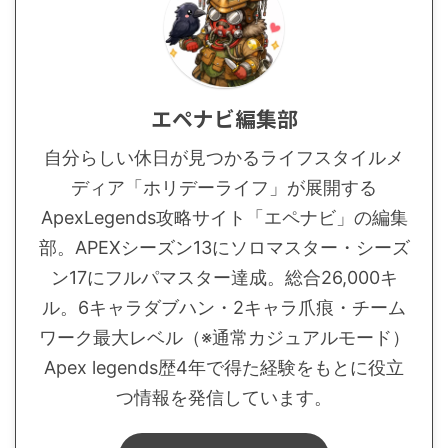
エペナビ編集部
自分らしい休日が見つかるライフスタイルメ
ディア「ホリデーライフ」が展開する
ApexLegends攻略サイト「エペナビ」の編集
部。APEXシーズン13にソロマスター・シーズ
ン17にフルパマスター達成。総合26,000キ
ル。6キャラダブハン・2キャラ爪痕・チーム
ワーク最大レベル（※通常カジュアルモード）
Apex legends歴4年で得た経験をもとに役立
つ情報を発信しています。