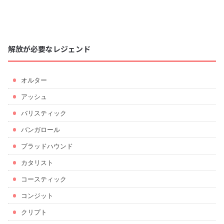
解放が必要なレジェンド
オルター
アッシュ
バリスティック
バンガロール
ブラッドハウンド
カタリスト
コースティック
コンジット
クリプト