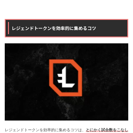
レジェンドトークンを効率的に集めるコツ
レジェンドトークンを効率的に集めるコツは、
とにかく試合数をこなし