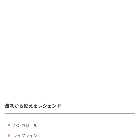
最初から使えるレジェンド
バンガロール
ライフライン