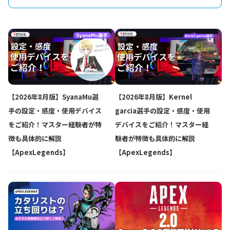
【2026年8月版】SyanaMu選
【2026年8月版】Kernel
手の設定・感度・使用デバイス
garcia選手の設定・感度・使用
をご紹介！マスター経験者が特
デバイスをご紹介！マスター経
徴も具体的に解説
験者が特徴も具体的に解説
【ApexLegends】
【ApexLegends】