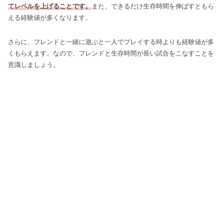
てレベルを上げることです。
また、できるだけ生存時間を伸ばすともら
える経験値が多くなります。
さらに、フレンドと一緒に遊ぶと一人でプレイする時よりも経験値が多
くもらえます。なので、フレンドと生存時間が長い試合をこなすことを
意識しましょう。