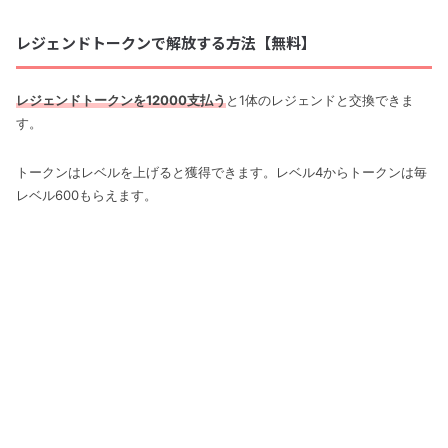
レジェンドトークンで解放する方法【無料】
レジェンドトークンを12000支払う
と1体のレジェンドと交換できま
す。
トークンはレベルを上げると獲得できます。レベル4からトークンは毎
レベル600もらえます。