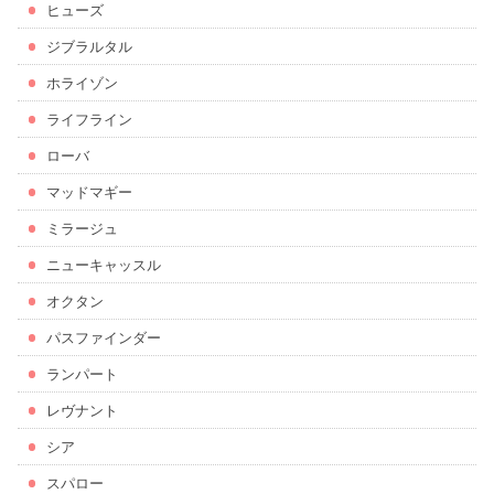
ヒューズ
ジブラルタル
ホライゾン
ライフライン
ローバ
マッドマギー
ミラージュ
ニューキャッスル
オクタン
パスファインダー
ランパート
レヴナント
シア
スパロー