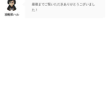
最後までご覧いただきありがとうございまし
た！