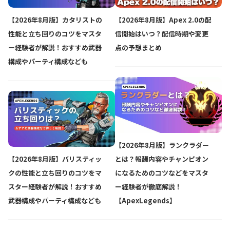
【2026年8月版】カタリストの
【2026年8月版】Apex 2.0の配
性能と立ち回りのコツをマスタ
信開始はいつ？配信時期や変更
ー経験者が解説！おすすめ武器
点の予想まとめ
構成やパーティ構成なども
【2026年8月版】ランクラダー
【2026年8月版】バリスティッ
とは？報酬内容やチャンピオン
クの性能と立ち回りのコツをマ
になるためのコツなどをマスタ
スター経験者が解説！おすすめ
ー経験者が徹底解説！
武器構成やパーティ構成なども
【ApexLegends】