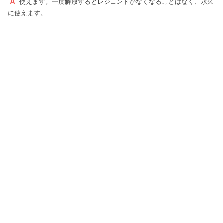
使えます。一度解放するとレジェンドがなくなることはなく、永久
に使えます。