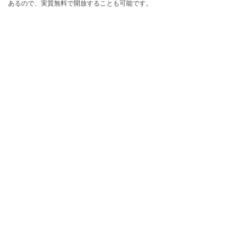
あるので、実質無料で開放することも可能です。