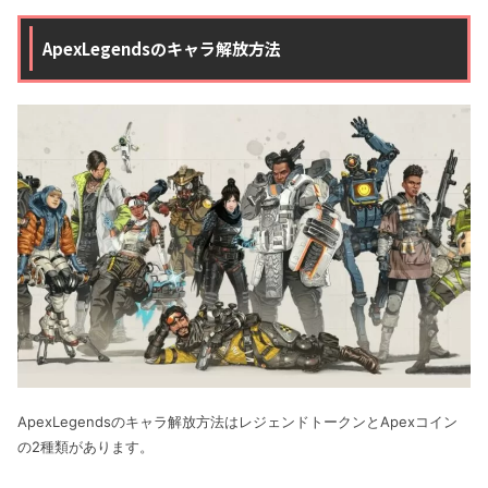
ApexLegendsのキャラ解放方法
ApexLegendsのキャラ解放方法はレジェンドトークンとApexコイン
の2種類があります。