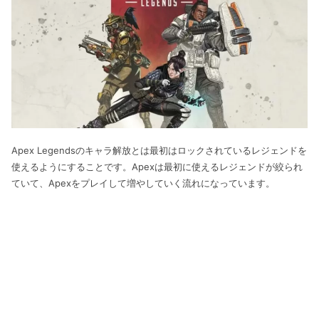
Apex Legendsのキャラ解放とは最初はロックされているレジェンドを
使えるようにすることです。Apexは最初に使えるレジェンドが絞られ
ていて、Apexをプレイして増やしていく流れになっています。