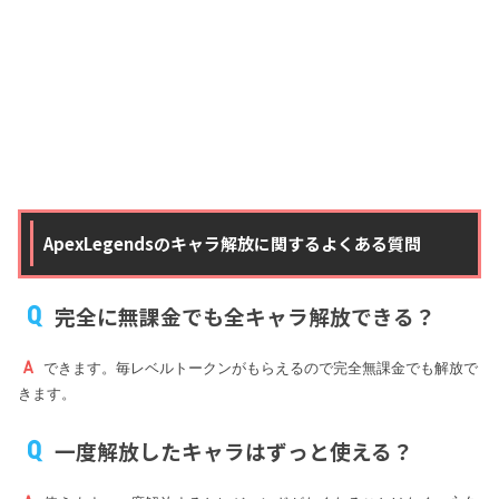
ApexLegendsのキャラ解放に関するよくある質問
完全に無課金でも全キャラ解放できる？
できます。毎レベルトークンがもらえるので完全無課金でも解放で
きます。
一度解放したキャラはずっと使える？