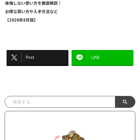
後悔しない使い方を徹底解説！
お得な買い方や入手方法など
【2026年8月版】
Post
LINE