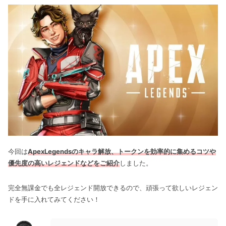
今回は
ApexLegendsのキャラ解放、トークンを効率的に集めるコツや
優先度の高いレジェンドなどをご紹介
しました。
完全無課金でも全レジェンド開放できるので、頑張って欲しいレジェン
ドを手に入れてみてください！