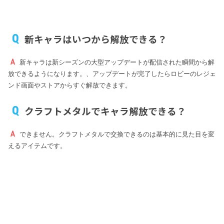
新キャラはいつから解放できる？
新キャラは新シーズンの大型アップデートが配信された瞬間から解
放できるようになります。、アップデートが完了したらロビーのレジェ
ンド画面やストアからすぐ解放できます。
クラフトメタルでキャラ解放できる？
できません。クラフトメタルで交換できるのは基本的に見た目を変
えるアイテムです。