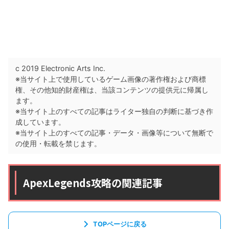
c 2019 Electronic Arts Inc.
※当サイト上で使用しているゲーム画像の著作権および商標
権、その他知的財産権は、当該コンテンツの提供元に帰属し
ます。
※当サイト上のすべての記事はライター独自の判断に基づき作
成しています。
※当サイト上のすべての記事・データ・画像等について無断で
の使用・転載を禁じます。
ApexLegends攻略の関連記事
TOPページに戻る