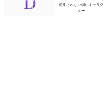
使用されない弱いキャラク
ター