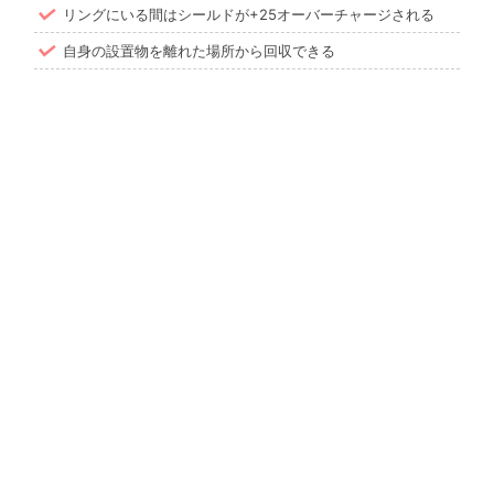
リングにいる間はシールドが+25オーバーチャージされる
自身の設置物を離れた場所から回収できる