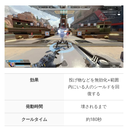
効果
投げ物などを無効化+範囲
内にいる人のシールドを回
復する
発動時間
壊されるまで
クールタイム
約180秒