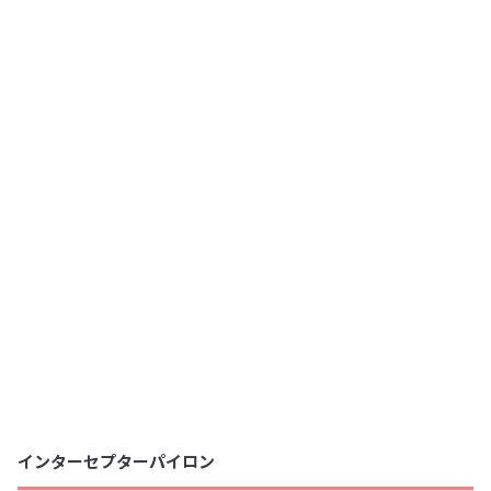
インターセプターパイロン