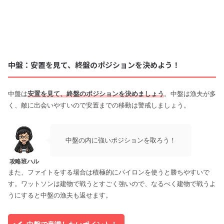
中盤：安置を見て、終盤のポジションを決めよう！
中盤は
安置を見て、終盤のポジションを決めましょう
。中盤は漁夫が多
く、敵に出会いやすいので安置までの移動は警戒しましょう。
中盤の内に強いポジションを取ろう！
また、ファイトをする場合は積極的にパイロンを使うと勝ちやすいで
す。ワットソンは建物で戦うとすごく強いので、なるべく建物で戦うよ
うにすると中盤の漁夫も返せます。