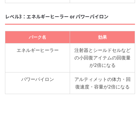
レベル3：エネルギーヒーラー or パワーパイロン
パーク名
効果
エネルギーヒーラー
注射器とシールドセルなど
の小回復アイテムの回復量
が2倍になる
パワーパイロン
アルティメットの体力・回
復速度・容量が2倍になる