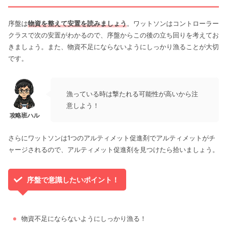
序盤は
物資を整えて安置を読みましょう
。ワットソンはコントローラー
クラスで次の安置がわかるので、序盤からこの後の立ち回りを考えてお
きましょう。また、物資不足にならないようにしっかり漁ることが大切
です。
漁っている時は撃たれる可能性が高いから注
意しよう！
さらにワットソンは1つのアルティメット促進剤でアルティメットがチ
ャージされるので、アルティメット促進剤を見つけたら拾いましょう。
序盤で意識したいポイント！
物資不足にならないようにしっかり漁る！