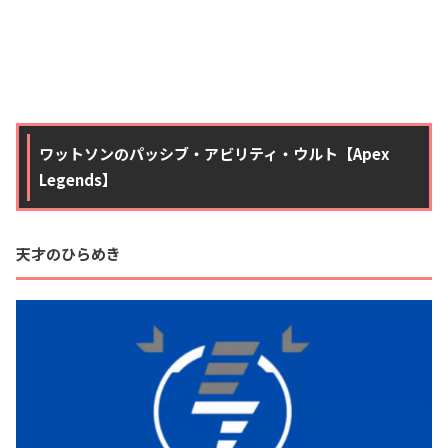
ワットソンのパッシブ・アビリティ・ウルト【Apex
Legends】
天才のひらめき