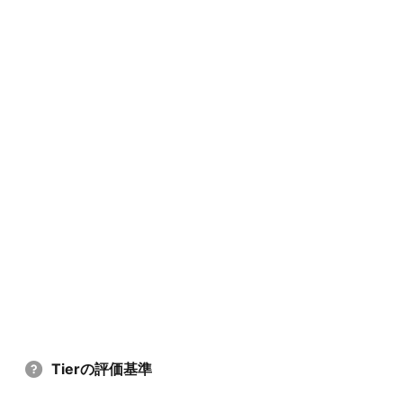
Tierの評価基準