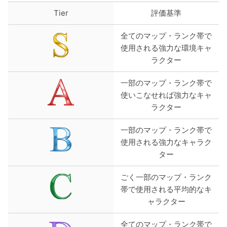
Tier
評価基準
全てのマップ・ランク帯で
使用される強力な環境キャ
ラクター
一部のマップ・ランク帯で
使いこなせれば強力なキャ
ラクター
一部のマップ・ランク帯で
使用される強力なキャラク
ター
ごく一部のマップ・ランク
帯で使用される平均的なキ
ャラクター
全てのマップ・ランク帯で