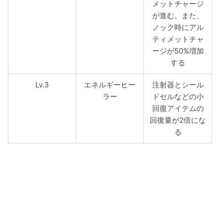
メットチャージ
が進む。また、
ノック時にアル
ティメットチャ
ージが50%増加
する
Lv.3
エネルギーヒー
注射器とシール
ラー
ドセルなどの小
回復アイテムの
回復量が2倍にな
る