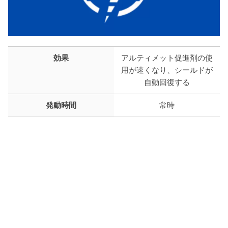
効果
アルティメット促進剤の使
用が速くなり、シールドが
自動回復する
発動時間
常時