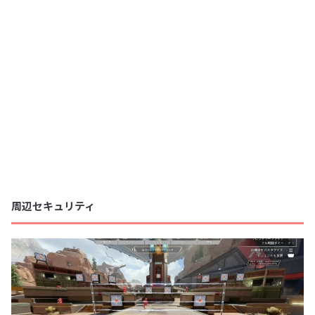
周辺セキュリティ