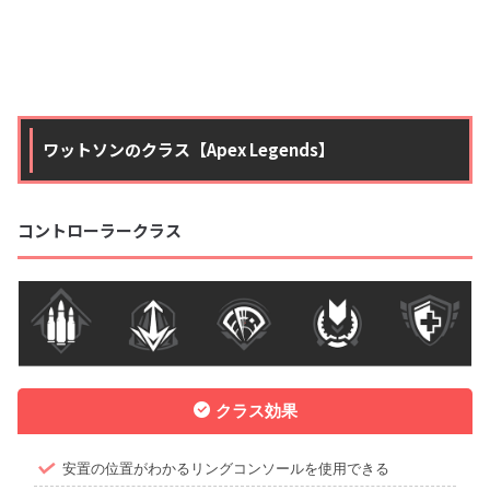
ワットソンのクラス【Apex Legends】
コントローラークラス
クラス効果
安置の位置がわかるリングコンソールを使用できる