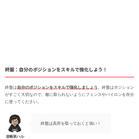
終盤：自分のポジションをスキルで強化しよう！
終盤は
自分のポジションをスキルで強化しましょう
。終盤はポジション
がすごく大切なので、敵に取られないようにフェンスやパイロンを存分
に使ってください。
終盤は高所を取っておくと強い！