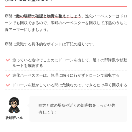
序盤は
敵の場所の確認と物資を整えましょう
。進化ハーベスターはドロ
ーンでも回収できるので、隣町のハーベスターを回収して序盤のうちに
青アーマーにしましょう。
序盤に意識する具体的なポイントは下記の通りです。
漁っている途中でこまめにドローンを出して、近くの部隊数や移動
ルートを確認する
進化ハーベスターは、無理に触りに行かずドローンで回収する
ドローンを動かしている間は危険なので、できるだけ早く回収する
味方と敵の場所や近くの部隊数をしっかり共
有しよう！