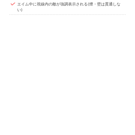
エイム中に視線内の敵が強調表示される(煙・壁は貫通しな
い)