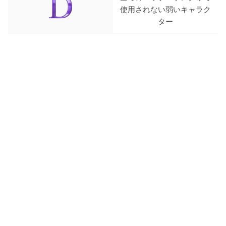
使用されない弱いキャラク
ター