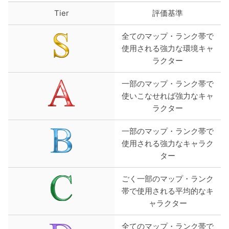
Tier
評価基準
全てのマップ・ランク帯で
使用される強力な環境キャ
ラクター
一部のマップ・ランク帯で
使いこなせれば強力なキャ
ラクター
一部のマップ・ランク帯で
使用される強力なキャラク
ター
ごく一部のマップ・ランク
帯で使用される平均的なキ
ャラクター
全てのマップ・ランク帯で