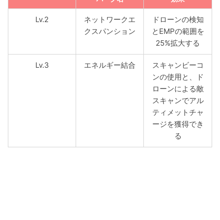
Lv.2
ネットワークエ
ドローンの検知
クスパンション
とEMPの範囲を
25%拡大する
Lv.3
エネルギー結合
スキャンビーコ
ンの使用と、ド
ローンによる敵
スキャンでアル
ティメットチャ
ージを獲得でき
る