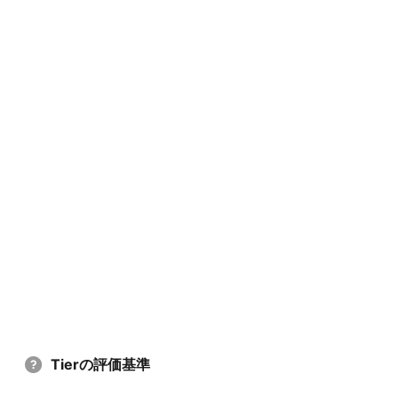
Tierの評価基準