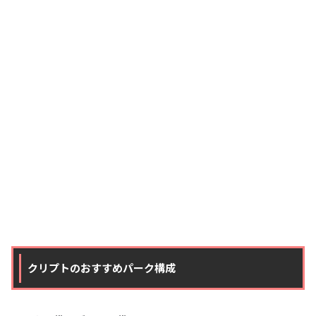
クリプトのおすすめパーク構成