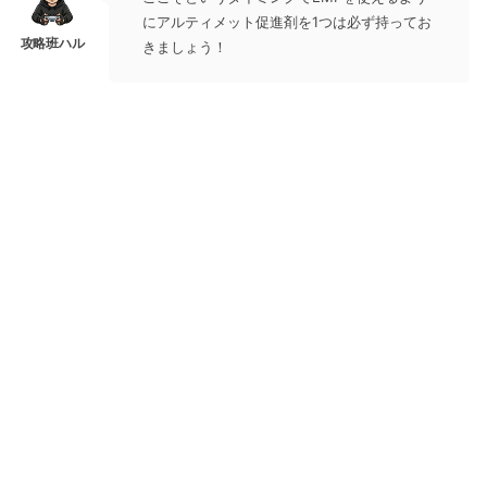
にアルティメット促進剤を1つは必ず持ってお
きましょう！