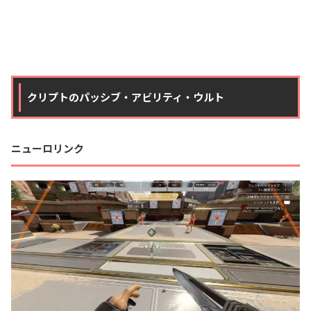
クリプトのパッシブ・アビリティ・ウルト
ニューロリンク