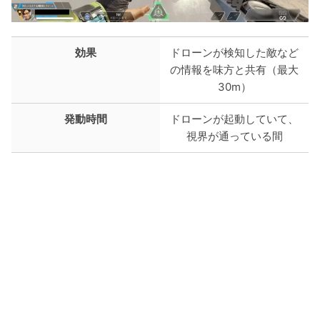
効果
ドローンが検知した敵など
の情報を味方と共有（最大
30m）
発動時間
ドローンが起動していて、
視界が通っている間