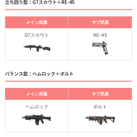
立ち回り型：G7スカウト＋RE-45
メイン武器
サブ武器
G7スカウト
RE-45
バランス型：ヘムロック＋ボルト
メイン武器
サブ武器
ヘムロック
ボルト