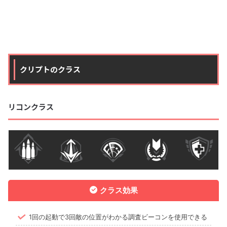
クリプトのクラス
リコンクラス
クラス効果
1回の起動で3回敵の位置がわかる調査ビーコンを使用できる