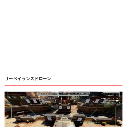
サーベイランスドローン