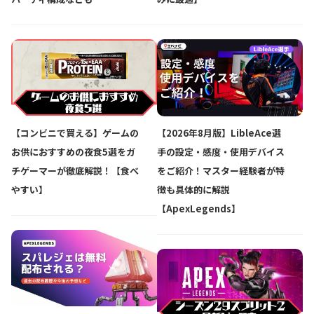
【コンビニで買える】ゲームの
【2026年8月版】LibleAce選
お供におすすめの夜食5選をガ
手の設定・感度・使用デバイス
チゲーマーが徹底解説！【食べ
をご紹介！マスター経験者が特
やすい】
徴も具体的に解説
【ApexLegends】