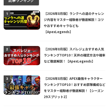
記事ランキング
【2026年8月版】ランクへの道のチャレン
1
ジ内容をマスター経験者が徹底解説！コツ
やおすすめキャラなども
【ApexLegends】
【2026年8月版】スパレジェおすすめ人気
2
ランキングTOP10！天井の確認方法や確率
など徹底解説！【ApexLegends】
【2026年8月版】APEX最強キャラクター
3
ランキングTOP10！おすすめ部隊構成など
をマスター経験者が徹底解説！【シーズン
29スプリット2】