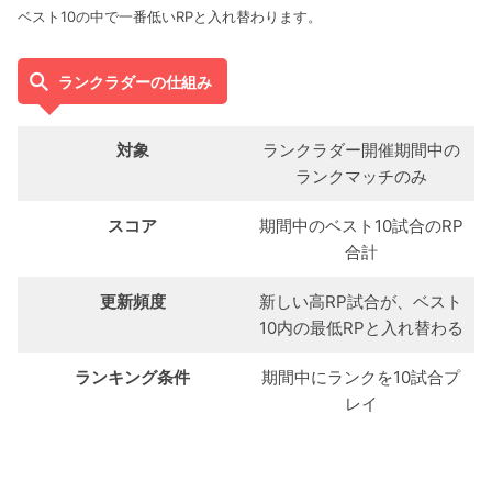
ベスト10の中で一番低いRPと入れ替わります。
ランクラダーの仕組み
対象
ランクラダー開催期間中の
ランクマッチのみ
スコア
期間中のベスト10試合のRP
合計
更新頻度
新しい高RP試合が、ベスト
10内の最低RPと入れ替わる
ランキング条件
期間中にランクを10試合プ
レイ