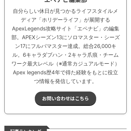
自分らしい休日が見つかるライフスタイルメ
ディア「ホリデーライフ」が展開する
ApexLegends攻略サイト「エペナビ」の編集
部。APEXシーズン13にソロマスター・シーズ
ン17にフルパマスター達成。総合26,000キ
ル。6キャラダブハン・2キャラ爪痕・チーム
ワーク最大レベル（※通常カジュアルモード）
Apex legends歴4年で得た経験をもとに役立
つ情報を発信しています。
お問い合わせはこちら