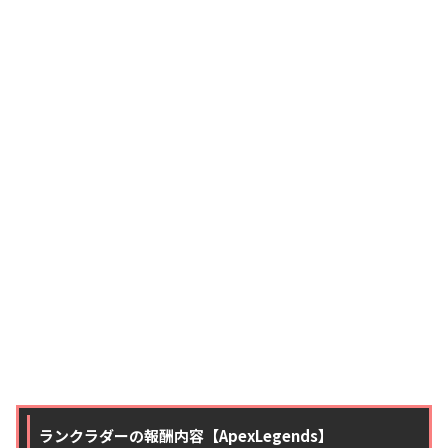
ランクラダーの報酬内容【ApexLegends】