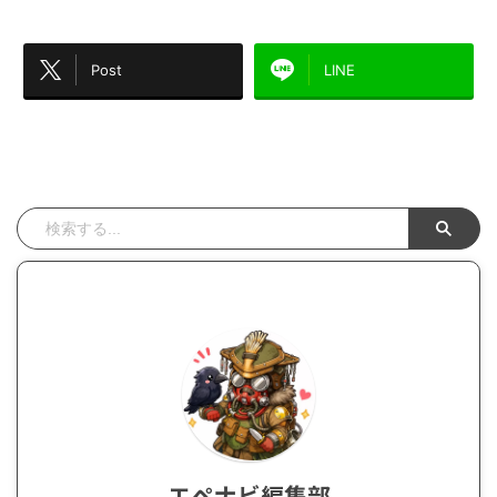
Post
LINE
エペナビ編集部