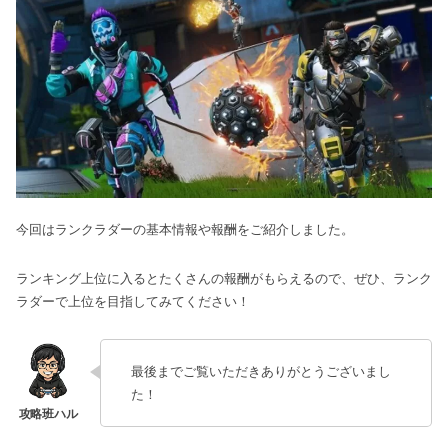
今回はランクラダーの基本情報や報酬をご紹介しました。
ランキング上位に入るとたくさんの報酬がもらえるので、ぜひ、ランク
ラダーで上位を目指してみてください！
最後までご覧いただきありがとうございまし
た！