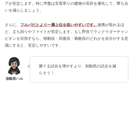
アが安定します。特に序盤は安置寄りの建物や高所を優先して、撃ち合
いを減らしましょう。
さらに、
フルパだとより一層上位を狙いやすいです。
連携が取れるほ
ど、立ち回りやファイトが安定します。もし野良でランクラダーチャン
ピオンを目指すなら、移動役・回復役・索敵役のどれかを自分がする意
識にすると、安定しやすいです。
勝てる試合を増やすより、初動死の試合を減
らそう！