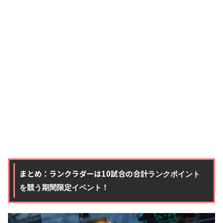
まとめ：ランクラダーは10試合の合計
ランクポイント
！
を競う期間限定イベント