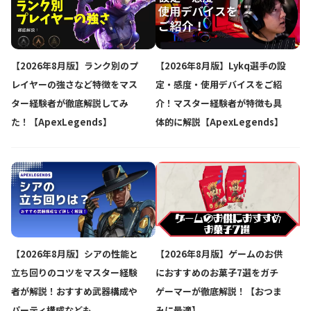
【2026年8月版】ランク別のプ
【2026年8月版】Lykq選手の設
レイヤーの強さなど特徴をマス
定・感度・使用デバイスをご紹
ター経験者が徹底解説してみ
介！マスター経験者が特徴も具
た！【ApexLegends】
体的に解説【ApexLegends】
【2026年8月版】シアの性能と
【2026年8月版】ゲームのお供
立ち回りのコツをマスター経験
におすすめのお菓子7選をガチ
者が解説！おすすめ武器構成や
ゲーマーが徹底解説！【おつま
パーティ構成なども
みに最適】