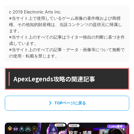
c 2019 Electronic Arts Inc.
※当サイト上で使用しているゲーム画像の著作権および商標
権、その他知的財産権は、当該コンテンツの提供元に帰属し
ます。
※当サイト上のすべての記事はライター独自の判断に基づき作
成しています。
※当サイト上のすべての記事・データ・画像等について無断で
の使用・転載を禁じます。
ApexLegends攻略の関連記事
TOPページに戻る