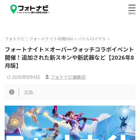
フォトナビ｜フォートナイト攻略Wiki
>
バトルロイヤル
>
フォートナイト×オーバーウォッチコラボイベント
開催！追加された新スキンや新武器など【2026年8
月版】
2026年8月4日
フォトナビ編集部
広告