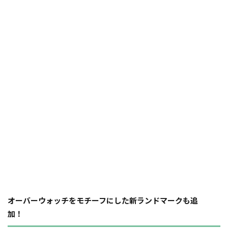
オーバーウォッチをモチーフにした新ランドマークも追
加！