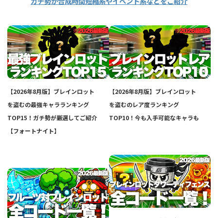
ガチ勢が合成時間短縮系やイベント系などをご紹介
【2026年8月版】ブレインロット
【2026年8月版】ブレインロット
を盗むの最強キャラランキング
を盗むのレア度ランキング
TOP15！ガチ勢が厳選してご紹介
TOP10！今も入手可能なキャラも
【フォートナイト】