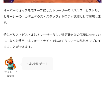
オーバーウォッチをモチーフにしたトレーサーの「パルス・ピストル」
とマーシーの「カデュケウス・スタッフ」がコラボ武器として登場しま
す。
特にパルス・ピストルはトレーサーらしい近距離向けの武器になってい
て、なんと使用中はフォートナイトではめずらしい一人称視点でプレイ
することができます。
もはや別ゲー！
フォトナビ
編集部