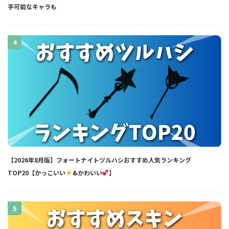
手可能なキャラも
4
【2026年8月版】フォートナイトツルハシおすすめ人気ランキング
TOP20【かっこいい
&かわいい
】
5