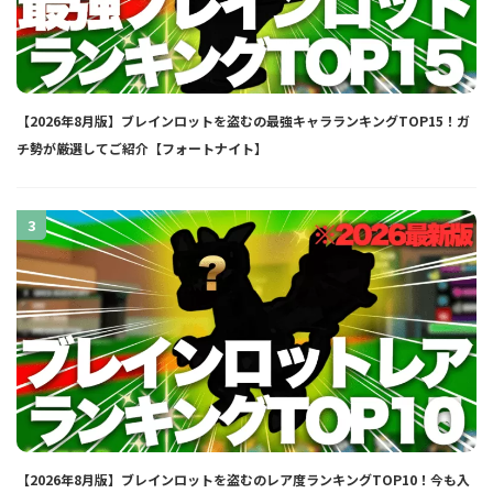
【2026年8月版】ブレインロットを盗むの最強キャラランキングTOP15！ガ
チ勢が厳選してご紹介【フォートナイト】
3
【2026年8月版】ブレインロットを盗むのレア度ランキングTOP10！今も入