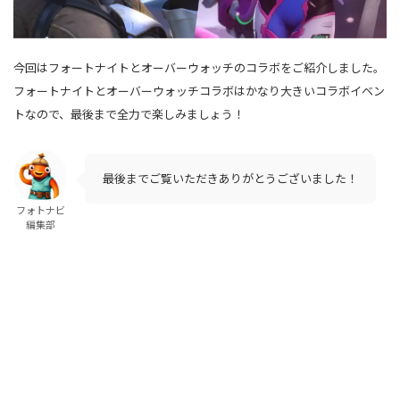
今回はフォートナイトとオーバーウォッチのコラボをご紹介しました。
フォートナイトとオーバーウォッチコラボはかなり大きいコラボイベン
トなので、最後まで全力で楽しみましょう！
最後までご覧いただきありがとうございました！
フォトナビ
編集部