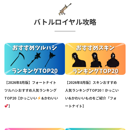
バトルロイヤル攻略
【2026年8月版】フォートナイト
【2026年8月版】スキンおすすめ
ツルハシおすすめ人気ランキング
人気ランキングTOP20！かっこい
TOP20【かっこいい
&かわいい
い&かわいいものをご紹介「フォ
】
ートナイト】