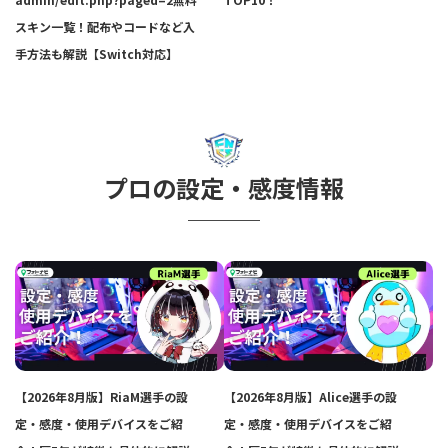
スキン一覧！配布やコードなど入
手方法も解説【Switch対応】
プロの設定・感度情報
【2026年8月版】RiaM選手の設
【2026年8月版】Alice選手の設
定・感度・使用デバイスをご紹
定・感度・使用デバイスをご紹