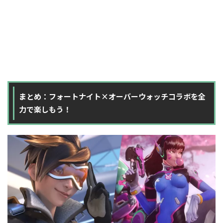
まとめ：フォートナイト×オーバーウォッチコラボを全
力で楽しもう！