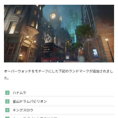
オーバーウォッチをモチーフにした下記のランドマークが追加されまし
た。
ハナムラ
釜山ドラムパビリオン
キングスロウ