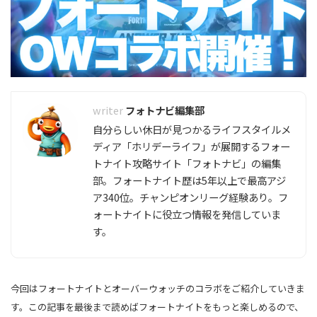
フォトナビ編集部
自分らしい休日が見つかるライフスタイルメ
ディア「ホリデーライフ」が展開するフォー
トナイト攻略サイト「フォトナビ」の編集
部。フォートナイト歴は5年以上で最高アジ
ア340位。チャンピオンリーグ経験あり。フ
ォートナイトに役立つ情報を発信していま
す。
今回はフォートナイトとオーバーウォッチのコラボをご紹介していきま
す。この記事を最後まで読めばフォートナイトをもっと楽しめるので、