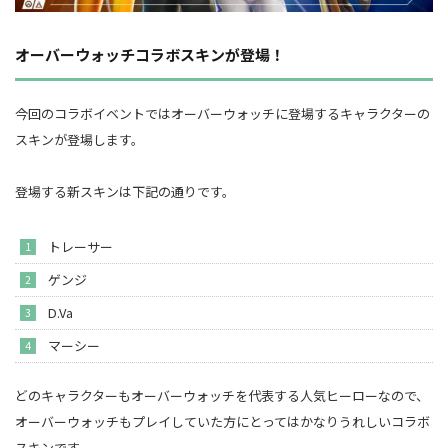
オーバーウォッチコラボスキンが登場！
今回のコラボイベントではオーバーウォッチに登場するキャラクターの
スキンが登場します。
登場する新スキンは下記の通りです。
トレーサー
ゲンジ
D.Va
マーシー
どのキャラクターもオーバーウォッチを代表する人気ヒーローなので、
オーバーウォッチもプレイしていた方にとってはかなりうれしいコラボ
スキンです。