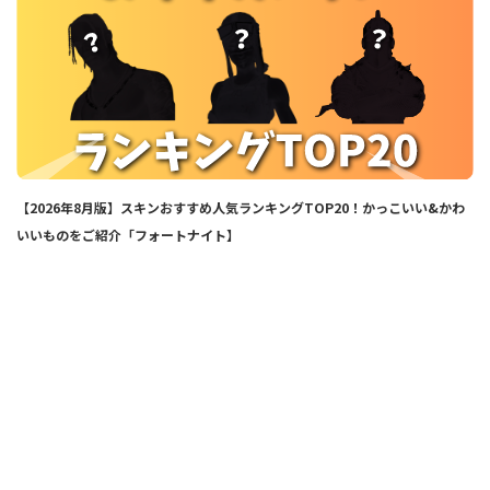
【2026年8月版】スキンおすすめ人気ランキングTOP20！かっこいい&かわ
いいものをご紹介「フォートナイト】