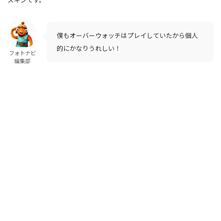
僕もオーバーウォッチはプレイしていたから個人
的にかなりうれしい！
フォトナビ
編集部