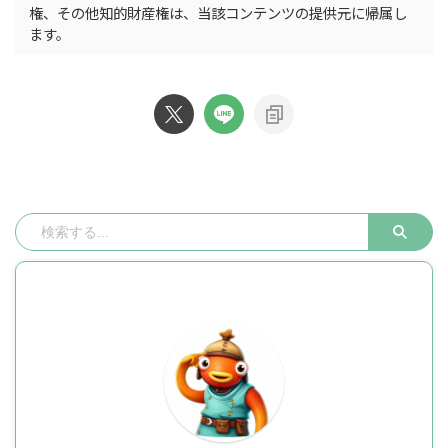
権、その他知的財産権は、当該コンテンツの提供元に帰属し
ます。