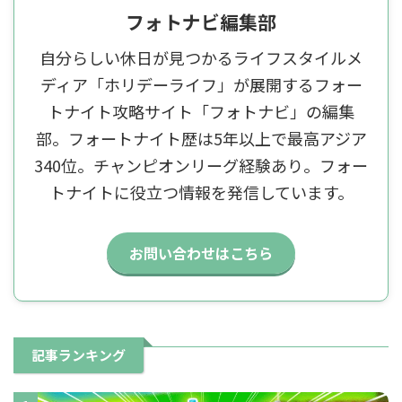
フォトナビ編集部
自分らしい休日が見つかるライフスタイルメ
ディア「ホリデーライフ」が展開するフォー
トナイト攻略サイト「フォトナビ」の編集
部。フォートナイト歴は5年以上で最高アジア
340位。チャンピオンリーグ経験あり。フォー
トナイトに役立つ情報を発信しています。
お問い合わせはこちら
記事ランキング