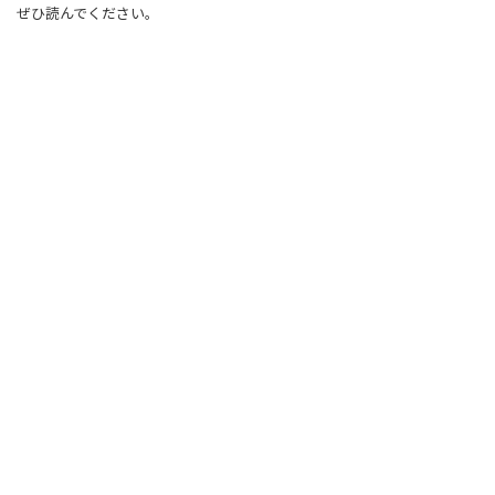
ぜひ読んでください。