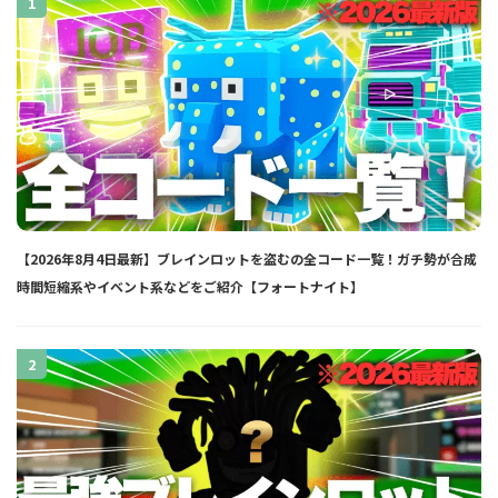
1
【2026年8月4日最新】ブレインロットを盗むの全コード一覧！ガチ勢が合成
時間短縮系やイベント系などをご紹介【フォートナイト】
2