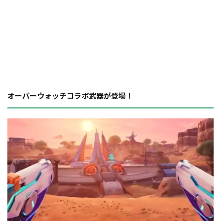
オーバーウォッチコラボ武器が登場！