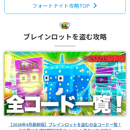
フォートナイト攻略TOP
ブレインロットを盗む攻略
【2026年4月最新版】ブレインロットを盗むの全コード一覧！