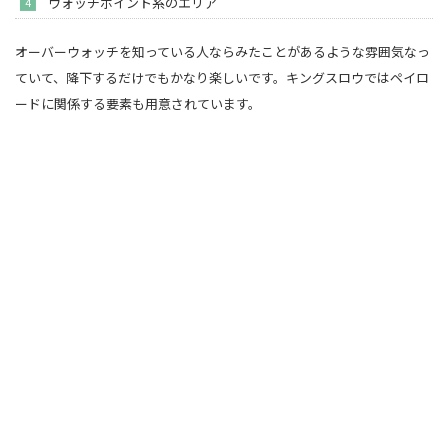
ウォッチポイント系のエリア
オーバーウォッチを知っている人ならみたことがあるような雰囲気なっ
ていて、降下するだけでもかなり楽しいです。キングスロウではペイロ
ードに関係する要素も用意されています。