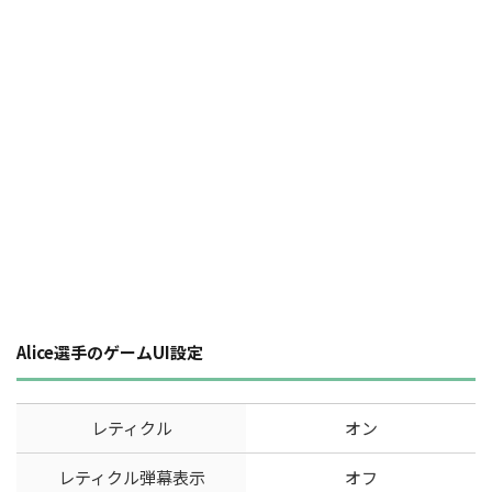
Alice選手のゲームUI設定
レティクル
オン
レティクル弾幕表示
オフ