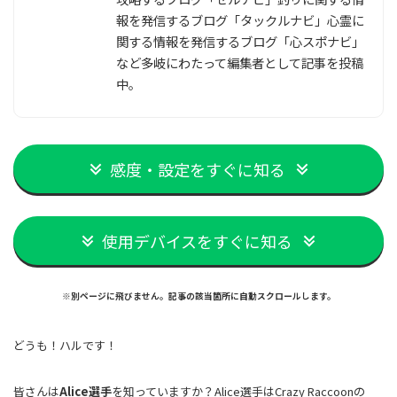
報を発信するブログ「タックルナビ」心霊に
関する情報を発信するブログ「心スポナビ」
など多岐にわたって編集者として記事を投稿
中。
感度・設定をすぐに知る
使用デバイスをすぐに知る
※別ページに飛びません。記事の該当箇所に自動スクロールします。
どうも！ハルです！
皆さんは
Alice選手
を知っていますか？Alice選手はCrazy Raccoonの