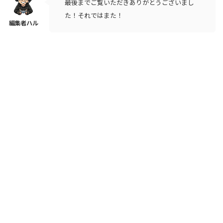
最後までご覧いただきありがとうございまし
た！それではまた！