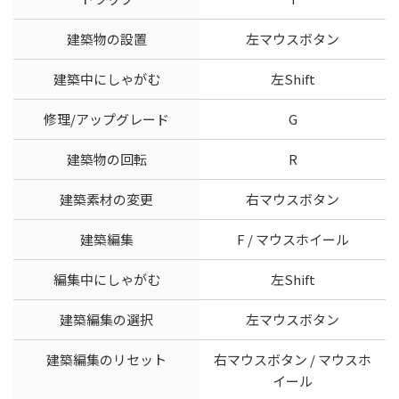
建築物の設置
左マウスボタン
建築中にしゃがむ
左Shift
修理/アップグレード
G
建築物の回転
R
建築素材の変更
右マウスボタン
建築編集
F / マウスホイール
編集中にしゃがむ
左Shift
建築編集の選択
左マウスボタン
建築編集のリセット
右マウスボタン / マウスホ
イール