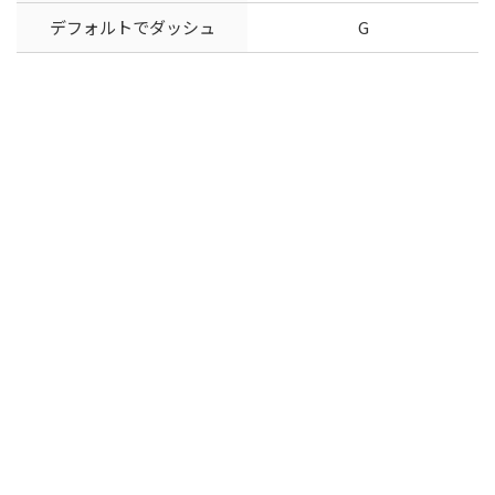
デフォルトでダッシュ
G