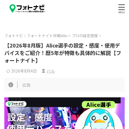
フォトナビ｜フォートナイト攻略Wiki
>
プロの設定感度
>
【2026年8月版】Alice選手の設定・感度・使用デ
バイスをご紹介！歴5年が特徴も具体的に解説【フ
ォートナイト】
2026年8月4日
ハル
広告