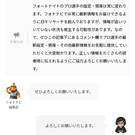
フォートナイトのプロ選手の設定・感度は常に変わり
ます。フォトナビでは常に最新情報をお届けできるよ
うに日々リサーチを励んでおりますが、情報が追いつ
いていない状況も発生する可能性があります。なの
で、ぜひこの記事下にあるコメント欄でプロ選手の最
新設定・感度・その他最新情報をお気軽に提供してい
ただくと大変助かります。正しい情報をたくさんの読
者様に伝えれるようにご協力よろしくお願いいたしま
す。
ぜひよろしくお願いいたします。
フォトナビ
編集部
よろしくお願いいたします。