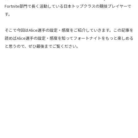
Fortnite部門で長く活動している日本トップクラスの競技プレイヤーで
す。
そこで今回はAlice選手の設定・感度をご紹介していきます。この記事を
読めばAlice選手の設定・感度を知ってフォートナイトをもっと楽しめる
と思うので、ぜひ最後までご覧ください。