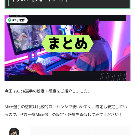
今回はAlice選手の設定・感度をご紹介しました。
Alice選手の感度は比較的ローセンシで使いやすく、設定も安定してい
るので、ぜひ一度Alice選手の設定・感度を真似してみてください！