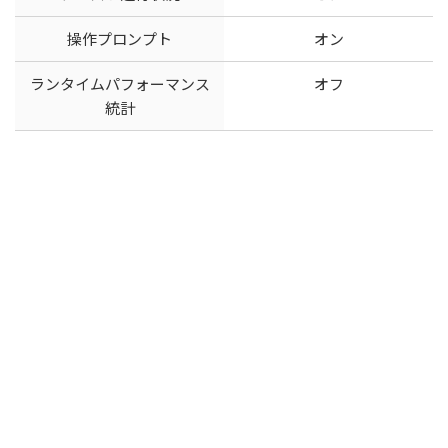
操作プロンプト
オン
ランタイムパフォーマンス
オフ
統計