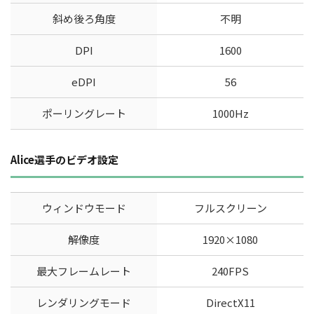
斜め後ろ角度
不明
DPI
1600
eDPI
56
ポーリングレート
1000Hz
Alice選手のビデオ設定
ウィンドウモード
フルスクリーン
解像度
1920×1080
最大フレームレート
240FPS
レンダリングモード
DirectX11