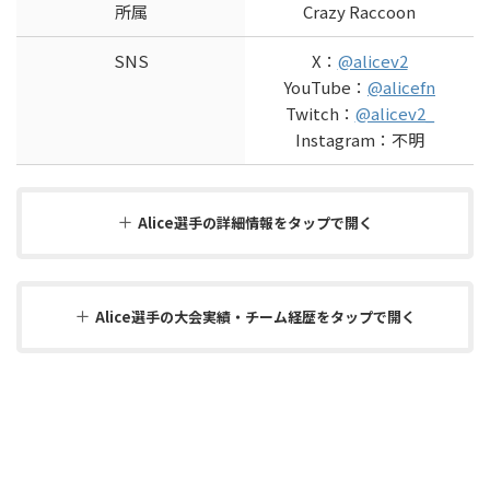
所属
Crazy Raccoon
SNS
X：
@alicev2
YouTube：
@alicefn
Twitch：
@alicev2_
Instagram：不明
Alice選手の詳細情報をタップで開く
Alice選手の大会実績・チーム経歴をタップで開く