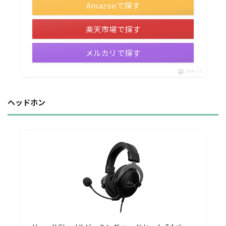
Amazonで探す
楽天市場で探す
メルカリで探す
ポチップ
ヘッドホン