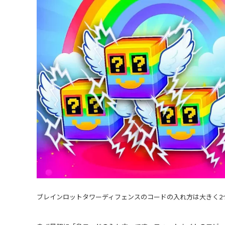
ブレインロットタワーディフェンスのコードの入れ方は大きく2