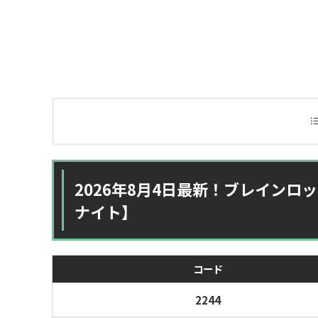
2026年8月4日最新！ブレイン
ナイト】
コード
2244