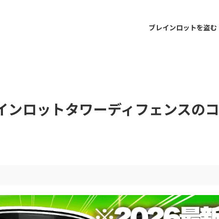
ブレインロットを盗む
レインロットタワーディフェンスの