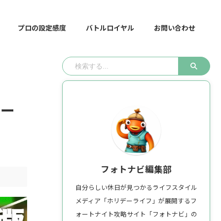
プロの設定感度
バトルロイヤル
お問い合わせ
コー
フォトナビ編集部
自分らしい休日が見つかるライフスタイル
メディア「ホリデーライフ」が展開するフ
ォートナイト攻略サイト「フォトナビ」の