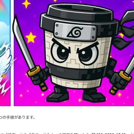
つの手順があります。