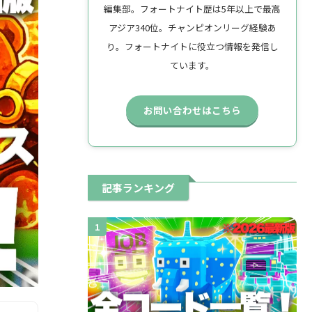
編集部。フォートナイト歴は5年以上で最高
アジア340位。チャンピオンリーグ経験あ
り。フォートナイトに役立つ情報を発信し
ています。
お問い合わせはこちら
記事ランキング
1