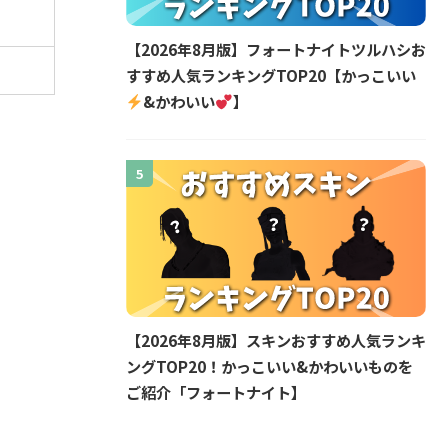
【2026年8月版】フォートナイトツルハシお
すすめ人気ランキングTOP20【かっこいい
&かわいい
】
5
【2026年8月版】スキンおすすめ人気ランキ
ングTOP20！かっこいい&かわいいものを
ご紹介「フォートナイト】