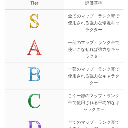
Tier
評価基準
全てのマップ・ランク帯で
使用される強力な環境キャ
ラクター
一部のマップ・ランク帯で
使いこなせれば強力なキャ
ラクター
一部のマップ・ランク帯で
使用される強力なキャラク
ター
ごく一部のマップ・ランク
帯で使用される平均的なキ
ャラクター
全てのマップ・ランク帯で