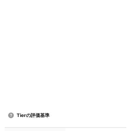
Tierの評価基準