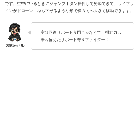
です。空中にいるときにジャンプボタン長押しで発動できて、ライフラ
インがドローンにぶら下がるような形で横方向へ大きく移動できます。
実は回復サポート専門じゃなくて、機動力も
兼ね備えたサポート寄りファイター！