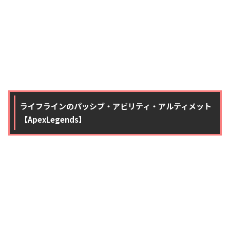
ライフラインのパッシブ・アビリティ・アルティメット
【ApexLegends】