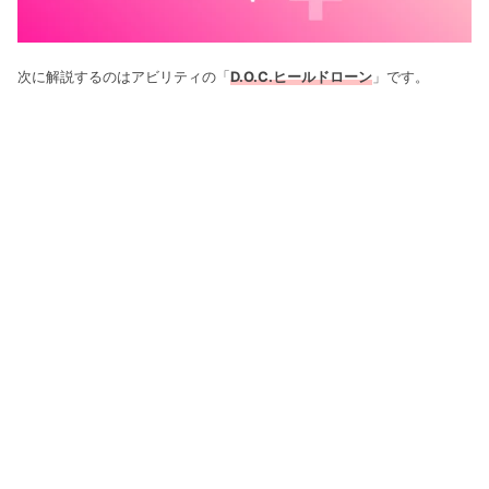
次に解説するのはアビリティの「
D.O.C.ヒールドローン
」です。