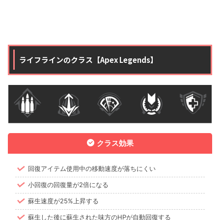
ライフラインのクラス【Apex Legends】
クラス効果
回復アイテム使用中の移動速度が落ちにくい
小回復の回復量が2倍になる
蘇生速度が25%上昇する
蘇生した後に蘇生された味方のHPが自動回復する