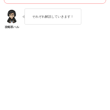
それぞれ解説していきます！