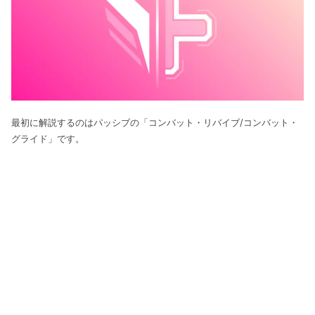
最初に解説するのはパッシブの「コンバット・リバイブ/コンバット・
グライド」です。