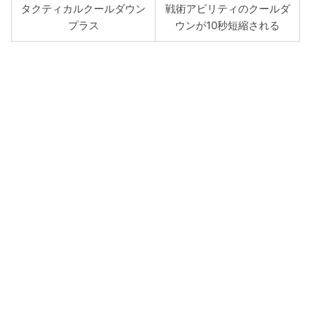
タクティカルクールダウン
戦術アビリティのクールダ
プラス
ウンが10秒短縮される