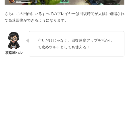
さらにこの円内にいるすべてのプレイヤーは回復時間が大幅に短縮され
て高速回復ができるようになります。
守りだけじゃなく、回復速度アップを活かし
て攻めウルトとしても使える！