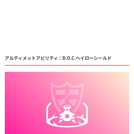
アルティメットアビリティ：D.O.C.ヘイローシールド