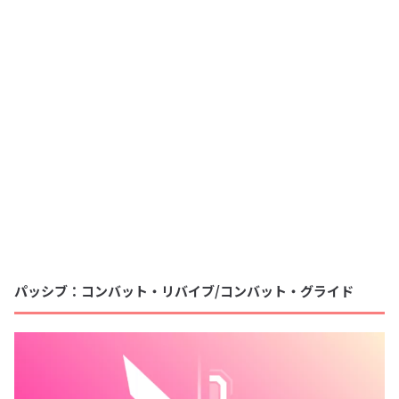
パッシブ：コンバット・リバイブ/コンバット・グライド