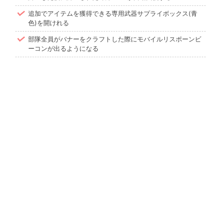
追加でアイテムを獲得できる専用武器サプライボックス(青
色)を開けれる
部隊全員がバナーをクラフトした際にモバイルリスポーンビ
ーコンが出るようになる