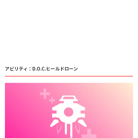
アビリティ：D.O.C.ヒールドローン