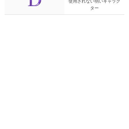
使用されない弱いキャラク
ター