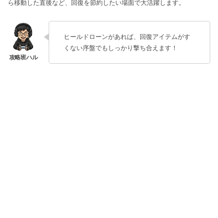
ら移動した直後など、回復を節約したい場面で大活躍します。
ヒールドローンがあれば、回復アイテムがす
くない序盤でもしっかり撃ち合えます！