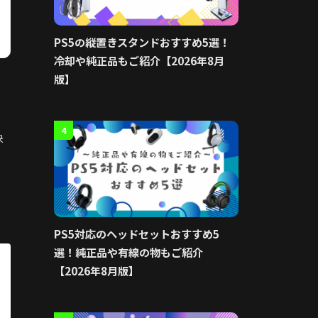
PS5の縦置きスタンドおすすめ5選！
冷却や純正品もご紹介【2026年8月
版】
4
快
PS5対応のヘッドセットおすすめ5
選！純正品や有線の物もご紹介
【2026年8月版】