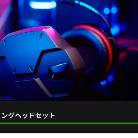
 ゲーミングヘッドセット