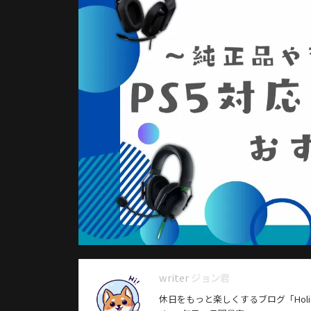
ジョン君
休日をもっと楽しくするブログ「Holid