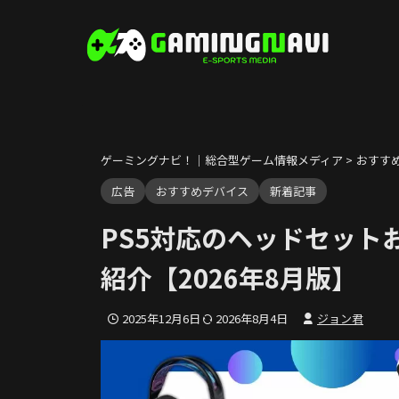
ゲーミングナビ！｜総合型ゲーム情報メディア
>
おすす
広告
おすすめデバイス
新着記事
PS5対応のヘッドセット
紹介【2026年8月版】
2025年12月6日
2026年8月4日
ジョン君