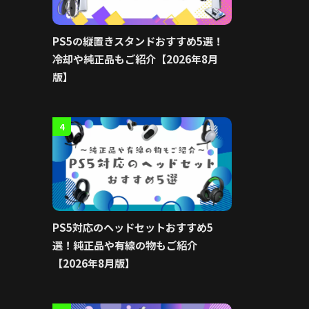
PS5の縦置きスタンドおすすめ5選！
冷却や純正品もご紹介【2026年8月
版】
4
PS5対応のヘッドセットおすすめ5
選！純正品や有線の物もご紹介
【2026年8月版】