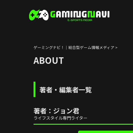
ゲーミングナビ！｜総合型ゲーム情報メディア
>
ABOUT
著者・編集者一覧
著者：ジョン君
ライフスタイル専門ライター