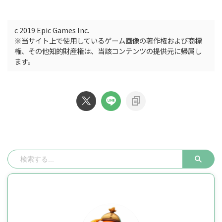
c 2019 Epic Games Inc.
※当サイト上で使用しているゲーム画像の著作権および商標
権、その他知的財産権は、当該コンテンツの提供元に帰属し
ます。