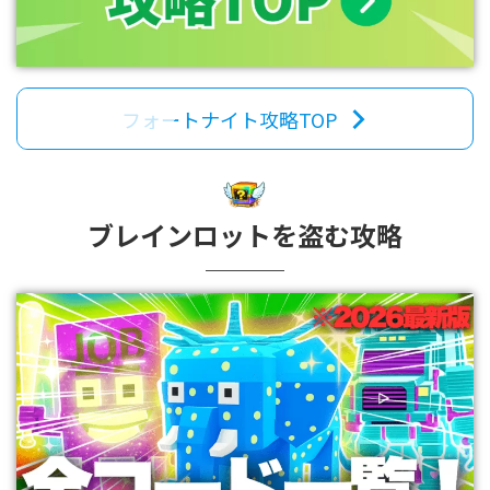
フォートナイト攻略TOP
ブレインロットを盗む攻略