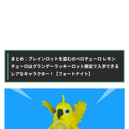
まとめ：ブレインロットを盗むのペロチェーロ レモン
チェーロはグランデーラッキーロット限定で入手できる
レアなキャラクター！【フォートナイト】