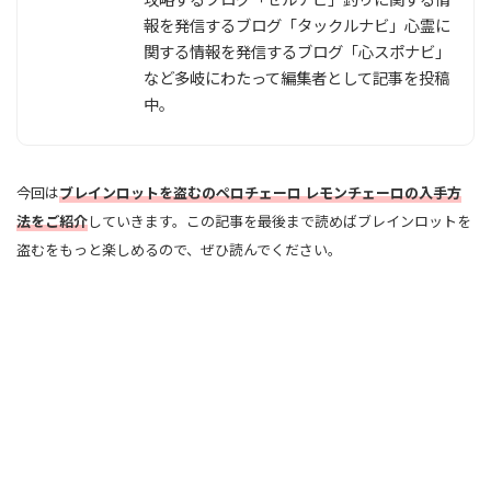
報を発信するブログ「タックルナビ」心霊に
関する情報を発信するブログ「心スポナビ」
など多岐にわたって編集者として記事を投稿
中。
今回は
ブレインロットを盗むのペロチェーロ レモンチェーロの入手方
法をご紹介
していきます。この記事を最後まで読めばブレインロットを
盗むをもっと楽しめるので、ぜひ読んでください。