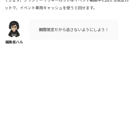
ットで、イベント専用キャッシュを使うと回せます。
期間限定だから逃さないようにしよう！