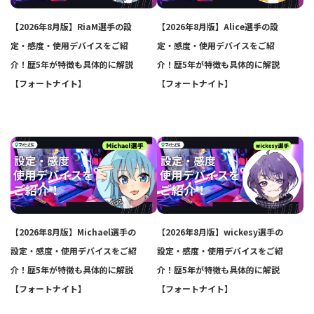
【2026年8月版】RiaM選手の設
【2026年8月版】Alice選手の設
定・感度・使用デバイスをご紹
定・感度・使用デバイスをご紹
介！歴5年が特徴も具体的に解説
介！歴5年が特徴も具体的に解説
【フォートナイト】
【フォートナイト】
【2026年8月版】Michael選手の
【2026年8月版】wickesy選手の
設定・感度・使用デバイスをご紹
設定・感度・使用デバイスをご紹
介！歴5年が特徴も具体的に解説
介！歴5年が特徴も具体的に解説
【フォートナイト】
【フォートナイト】