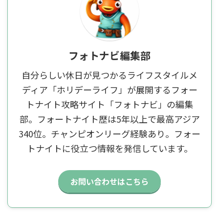
フォトナビ編集部
自分らしい休日が見つかるライフスタイルメ
ディア「ホリデーライフ」が展開するフォー
トナイト攻略サイト「フォトナビ」の編集
部。フォートナイト歴は5年以上で最高アジア
340位。チャンピオンリーグ経験あり。フォー
トナイトに役立つ情報を発信しています。
お問い合わせはこちら