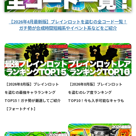
【2026年4月最新版】ブレインロットを盗むの全コード一覧！
ガチ勢が合成時間短縮系やイベント系などをご紹介
【2026年8月版】ブレインロット
【2026年8月版】ブレインロット
を盗むの最強キャラランキング
を盗むのレア度ランキング
TOP15！ガチ勢が厳選してご紹介
TOP10！今も入手可能なキャラも
【フォートナイト】