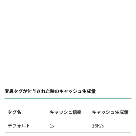
変異タグが付与された時のキャッシュ生成量
タグ名
キャッシュ倍率
キャッシュ生成量
デフォルト
1x
16K/s