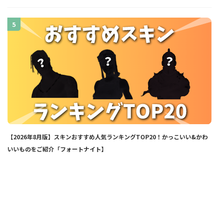
5
【2026年8月版】スキンおすすめ人気ランキングTOP20！かっこいい&かわ
いいものをご紹介「フォートナイト】