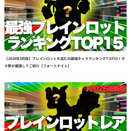
【2026年8月版】ブレインロットを盗むの最強キャラランキングTOP15！ガ
チ勢が厳選してご紹介【フォートナイト】
3