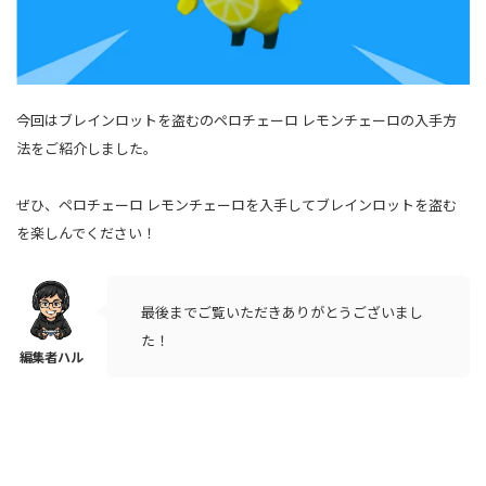
今回はブレインロットを盗むのペロチェーロ レモンチェーロの入手方
法をご紹介しました。
ぜひ、ペロチェーロ レモンチェーロを入手してブレインロットを盗む
を楽しんでください！
最後までご覧いただきありがとうございまし
た！