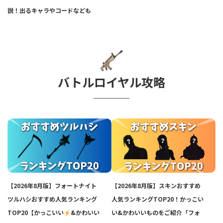
説！出るキャラやコードなども
バトルロイヤル攻略
【2026年8月版】フォートナイト
【2026年8月版】スキンおすすめ
ツルハシおすすめ人気ランキング
人気ランキングTOP20！かっこい
TOP20【かっこいい
&かわいい
い&かわいいものをご紹介「フォ