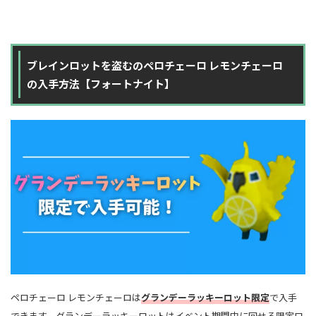
ブレインロットを盗むのペロチェーロ レモンチェーロ
の入手方法【フォートナイト】
ペロチェーロ レモンチェーロは
グランデーラッキーロット限定
で入手
できます。グランデーラッキーロットはイベント期間中に回せる限定ロ