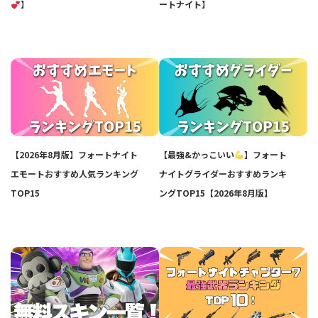
】
ートナイト】
【2026年8月版】フォートナイト
【最強&かっこいい
】フォート
エモートおすすめ人気ランキング
ナイトグライダーおすすめランキ
TOP15
ングTOP15【2026年8月版】