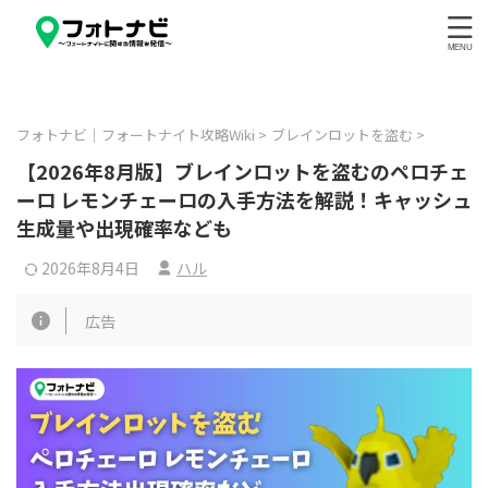
フォトナビ｜フォートナイト攻略Wiki
>
ブレインロットを盗む
>
【2026年8月版】ブレインロットを盗むのペロチェ
ーロ レモンチェーロの入手方法を解説！キャッシュ
生成量や出現確率なども
2026年8月4日
ハル
広告