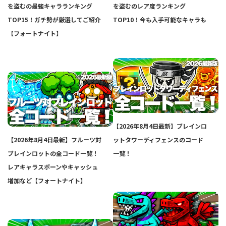
を盗むの最強キャラランキング
を盗むのレア度ランキング
TOP15！ガチ勢が厳選してご紹介
TOP10！今も入手可能なキャラも
【フォートナイト】
【2026年8月4日最新】ブレインロ
【2026年8月4日最新】フルーツ対
ットタワーディフェンスのコード
ブレインロットの全コード一覧！
一覧！
レアキャラスポーンやキャッシュ
増加など【フォートナイト】