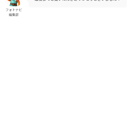
フォトナビ
編集部