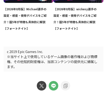
【2026年8月版】Michael選手の
【2026年8月版】wickesy選手の
設定・感度・使用デバイスをご紹
設定・感度・使用デバイスをご紹
介！歴5年が特徴も具体的に解説
介！歴5年が特徴も具体的に解説
【フォートナイト】
【フォートナイト】
c 2019 Epic Games Inc.
※当サイト上で使用しているゲーム画像の著作権および商標
権、その他知的財産権は、当該コンテンツの提供元に帰属し
ます。