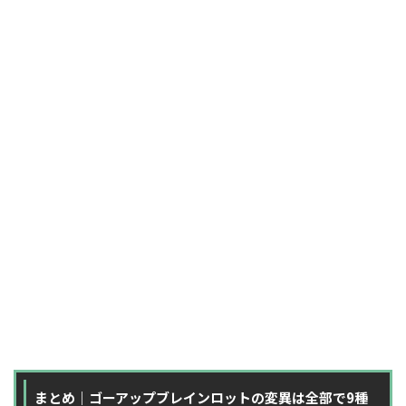
まとめ｜ゴーアップブレインロットの変異は全部で9種