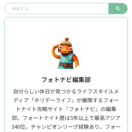
フォトナビ編集部
自分らしい休日が見つかるライフスタイルメ
ディア「ホリデーライフ」が展開するフォー
トナイト攻略サイト「フォトナビ」の編集
部。フォートナイト歴は5年以上で最高アジア
340位。チャンピオンリーグ経験あり。フォー