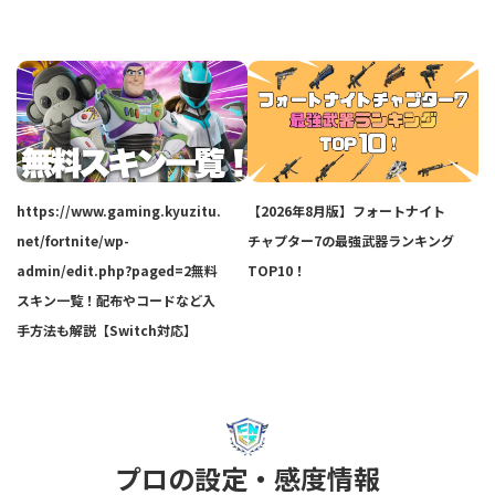
https://www.gaming.kyuzitu.
【2026年8月版】フォートナイト
net/fortnite/wp-
チャプター7の最強武器ランキング
admin/edit.php?paged=2無料
TOP10！
スキン一覧！配布やコードなど入
手方法も解説【Switch対応】
プロの設定・感度情報