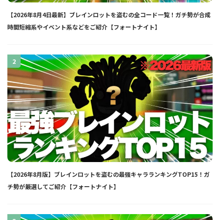
【2026年8月4日最新】ブレインロットを盗むの全コード一覧！ガチ勢が合成
時間短縮系やイベント系などをご紹介【フォートナイト】
2
【2026年8月版】ブレインロットを盗むの最強キャラランキングTOP15！ガ
チ勢が厳選してご紹介【フォートナイト】