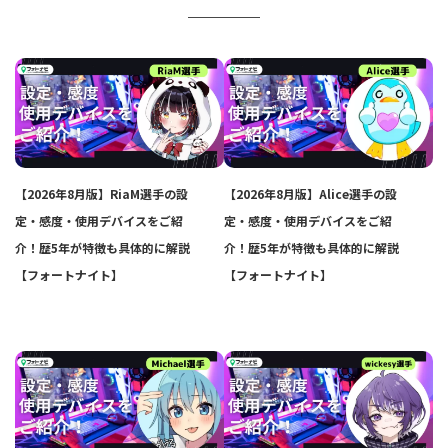
【2026年8月版】RiaM選手の設
【2026年8月版】Alice選手の設
定・感度・使用デバイスをご紹
定・感度・使用デバイスをご紹
介！歴5年が特徴も具体的に解説
介！歴5年が特徴も具体的に解説
【フォートナイト】
【フォートナイト】