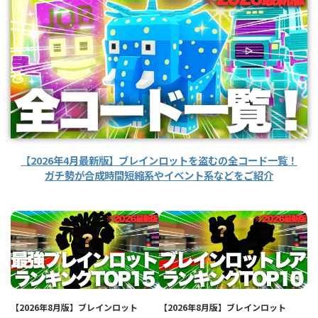
【2026年4月最新版】ブレインロットを盗むの全コード一覧！
ガチ勢が合成時間短縮系やイベント系などをご紹介
【2026年8月版】ブレインロット
【2026年8月版】ブレインロット