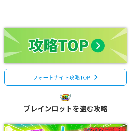
フォートナイト攻略TOP
ブレインロットを盗む攻略