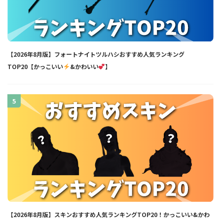
【2026年8月版】フォートナイトツルハシおすすめ人気ランキング
TOP20【かっこいい
&かわいい
】
5
【2026年8月版】スキンおすすめ人気ランキングTOP20！かっこいい&かわ