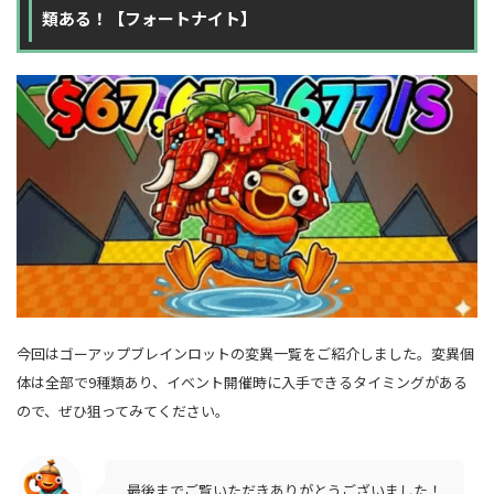
類ある！【フォートナイト】
今回はゴーアップブレインロットの変異一覧をご紹介しました。変異個
体は全部で9種類あり、イベント開催時に入手できるタイミングがある
ので、ぜひ狙ってみてください。
最後までご覧いただきありがとうございました！