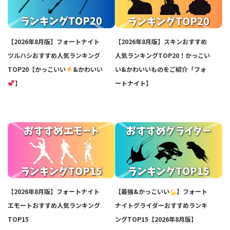
【2026年8月版】フォートナイト
【2026年8月版】スキンおすすめ
ツルハシおすすめ人気ランキング
人気ランキングTOP20！かっこい
TOP20【かっこいい
&かわいい
い&かわいいものをご紹介「フォ
】
ートナイト】
【2026年8月版】フォートナイト
【最強&かっこいい
】フォート
エモートおすすめ人気ランキング
ナイトグライダーおすすめランキ
TOP15
ングTOP15【2026年8月版】