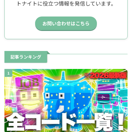
トナイトに役立つ情報を発信しています。
お問い合わせはこちら
記事ランキング
1