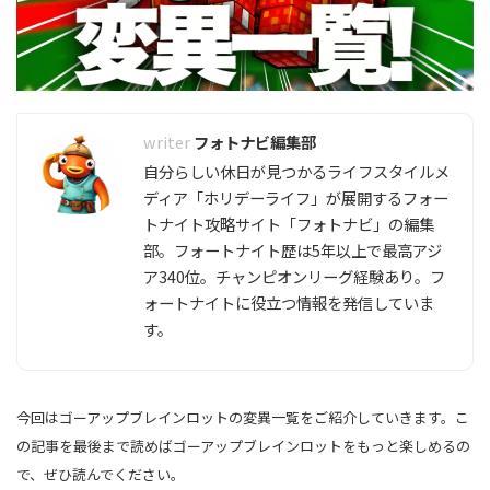
フォトナビ編集部
自分らしい休日が見つかるライフスタイルメ
ディア「ホリデーライフ」が展開するフォー
トナイト攻略サイト「フォトナビ」の編集
部。フォートナイト歴は5年以上で最高アジ
ア340位。チャンピオンリーグ経験あり。フ
ォートナイトに役立つ情報を発信していま
す。
今回はゴーアップブレインロットの変異一覧をご紹介していきます。こ
の記事を最後まで読めばゴーアップブレインロットをもっと楽しめるの
で、ぜひ読んでください。