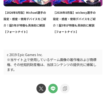
【2026年8月版】Michael選手の
【2026年8月版】wickesy選手の
設定・感度・使用デバイスをご紹
設定・感度・使用デバイスをご紹
介！歴5年が特徴も具体的に解説
介！歴5年が特徴も具体的に解説
【フォートナイト】
【フォートナイト】
c 2019 Epic Games Inc.
※当サイト上で使用しているゲーム画像の著作権および商標
権、その他知的財産権は、当該コンテンツの提供元に帰属し
ます。