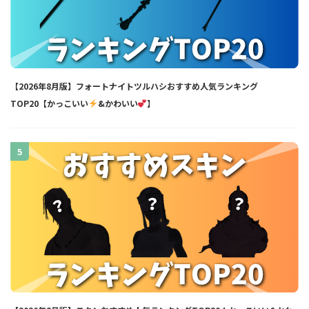
【2026年8月版】フォートナイトツルハシおすすめ人気ランキング
TOP20【かっこいい
&かわいい
】
5