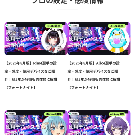
【2026年8月版】RiaM選手の設
【2026年8月版】Alice選手の設
定・感度・使用デバイスをご紹
定・感度・使用デバイスをご紹
介！歴5年が特徴も具体的に解説
介！歴5年が特徴も具体的に解説
【フォートナイト】
【フォートナイト】