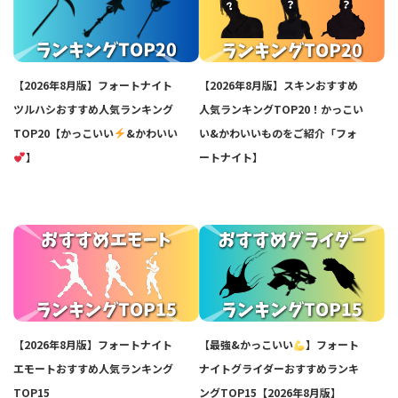
【2026年8月版】フォートナイト
【2026年8月版】スキンおすすめ
ツルハシおすすめ人気ランキング
人気ランキングTOP20！かっこい
TOP20【かっこいい
&かわいい
い&かわいいものをご紹介「フォ
】
ートナイト】
【2026年8月版】フォートナイト
【最強&かっこいい
】フォート
エモートおすすめ人気ランキング
ナイトグライダーおすすめランキ
TOP15
ングTOP15【2026年8月版】