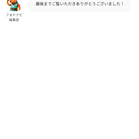
最後までご覧いただきありがとうございました！
フォトナビ
編集部