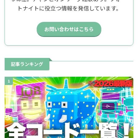
トナイトに役立つ情報を発信しています。
お問い合わせはこちら
記事ランキング
1