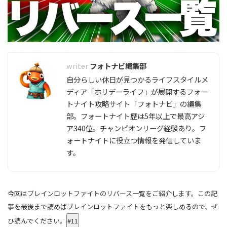
フォトナビ編集部
自分らしい休日が見つかるライフスタイルメ
ディア「ホリデーライフ」が展開するフォー
トナイト攻略サイト「フォトナビ」の編集
部。フォートナイト歴は5年以上で最高アジ
ア340位。チャンピオンリーグ経験あり。フ
ォートナイトに役立つ情報を発信していま
す。
今回はブレインロットファイトのリバース一覧をご
紹介します
。この記
事を最後まで読めばブレインロットファイトをもっと楽しめるので、ぜ
ひ読んでください。
#11