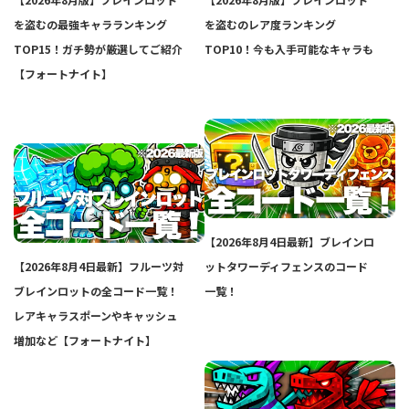
を盗むの最強キャラランキング
を盗むのレア度ランキング
TOP15！ガチ勢が厳選してご紹介
TOP10！今も入手可能なキャラも
【フォートナイト】
【2026年8月4日最新】ブレインロ
【2026年8月4日最新】フルーツ対
ットタワーディフェンスのコード
ブレインロットの全コード一覧！
一覧！
レアキャラスポーンやキャッシュ
増加など【フォートナイト】