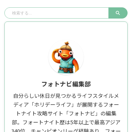
フォトナビ編集部
自分らしい休日が見つかるライフスタイルメ
ディア「ホリデーライフ」が展開するフォー
トナイト攻略サイト「フォトナビ」の編集
部。フォートナイト歴は5年以上で最高アジア
340位。チャンピオンリーグ経験あり。フォー