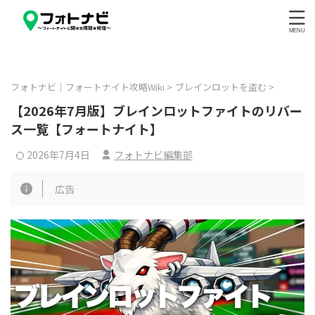
フォトナビ｜フォートナイト攻略Wiki
>
ブレインロットを盗む
>
【2026年7月版】ブレインロットファイトのリバー
ス一覧【フォートナイト】
2026年7月4日
フォトナビ編集部
広告