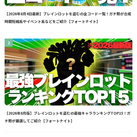
【2026年8月4日最新】ブレインロットを盗むの全コード一覧！ガチ勢が合成
時間短縮系やイベント系などをご紹介【フォートナイト】
2
【2026年8月版】ブレインロットを盗むの最強キャラランキングTOP15！ガ
チ勢が厳選してご紹介【フォートナイト】