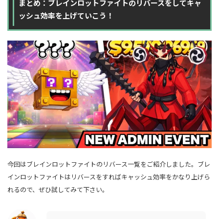
まとめ：ブレインロットファイトのリバースをしてキャ
ッシュ効率を上げていこう！
今回はブレインロットファイトのリバース一覧をご紹介しました。ブレ
インロットファイトはリバースをすればキャッシュ効率をかなり上げら
れるので、ぜひ試してみて下さい。