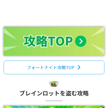
フォートナイト攻略TOP
ブレインロットを盗む攻略