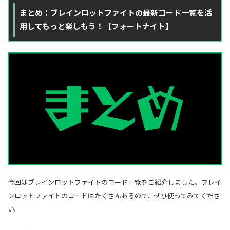
まとめ：ブレインロットファイトの最新コード一覧を活
用してもっと楽しもう！【フォートナイト】
今回はブレインロットファイトのコード一覧をご紹介しました。ブレイ
ンロットファイトのコードはたくさんあるので、ぜひ使ってみてくださ
い。