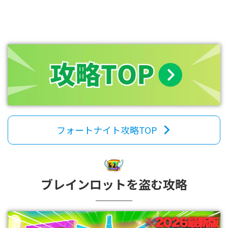
フォートナイト攻略TOP
ブレインロットを盗む攻略