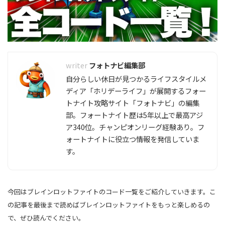
フォトナビ編集部
自分らしい休日が見つかるライフスタイルメ
ディア「ホリデーライフ」が展開するフォー
トナイト攻略サイト「フォトナビ」の編集
部。フォートナイト歴は5年以上で最高アジ
ア340位。チャンピオンリーグ経験あり。フ
ォートナイトに役立つ情報を発信していま
す。
今回はブレインロットファイトのコード一覧をご紹介していきます。こ
の記事を最後まで読めばブレインロットファイトをもっと楽しめるの
で、ぜひ読んでください。