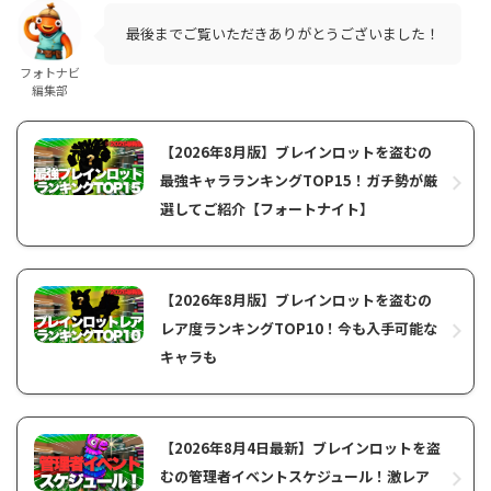
最後までご覧いただきありがとうございました！
フォトナビ
編集部
【2026年8月版】ブレインロットを盗むの
最強キャラランキングTOP15！ガチ勢が厳
選してご紹介【フォートナイト】
【2026年8月版】ブレインロットを盗むの
レア度ランキングTOP10！今も入手可能な
キャラも
【2026年8月4日最新】ブレインロットを盗
むの管理者イベントスケジュール！激レア