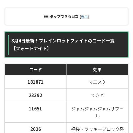
タップできる目次
[
表示
]
8月4日最新！ブレインロットファイトのコード一覧
【フォートナイト】
コード
効果
181871
マエスケ
23392
てきと
11651
ジャムジャムジャムサフー
ル
2026
福袋・ラッキーブロック系