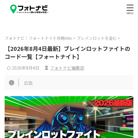
フォトナビ｜フォートナイト攻略Wiki
>
ブレインロットを盗む
>
【2026年8月4日最新】ブレインロットファイトの
コード一覧【フォートナイト】
2026年8月4日
フォトナビ編集部
広告