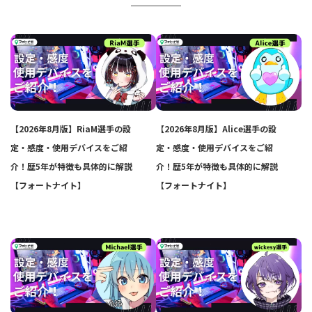
【2026年8月版】RiaM選手の設
【2026年8月版】Alice選手の設
定・感度・使用デバイスをご紹
定・感度・使用デバイスをご紹
介！歴5年が特徴も具体的に解説
介！歴5年が特徴も具体的に解説
【フォートナイト】
【フォートナイト】