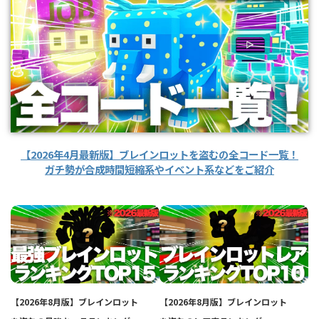
【2026年4月最新版】ブレインロットを盗むの全コード一覧！
ガチ勢が合成時間短縮系やイベント系などをご紹介
【2026年8月版】ブレインロット
【2026年8月版】ブレインロット