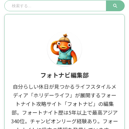
フォトナビ編集部
自分らしい休日が見つかるライフスタイルメ
ディア「ホリデーライフ」が展開するフォー
トナイト攻略サイト「フォトナビ」の編集
部。フォートナイト歴は5年以上で最高アジア
340位。チャンピオンリーグ経験あり。フォー