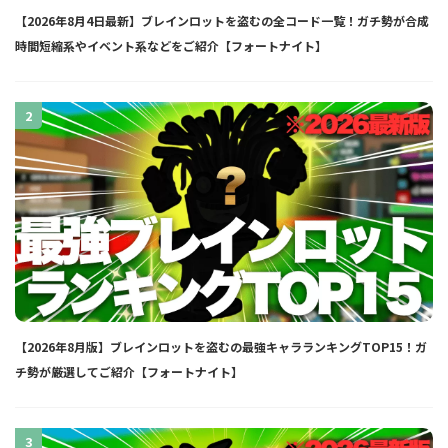
【2026年8月4日最新】ブレインロットを盗むの全コード一覧！ガチ勢が合成
時間短縮系やイベント系などをご紹介【フォートナイト】
2
【2026年8月版】ブレインロットを盗むの最強キャラランキングTOP15！ガ
チ勢が厳選してご紹介【フォートナイト】
3