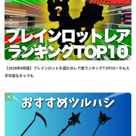
【2026年8月版】ブレインロットを盗むのレア度ランキングTOP10！今も入
手可能なキャラも
4