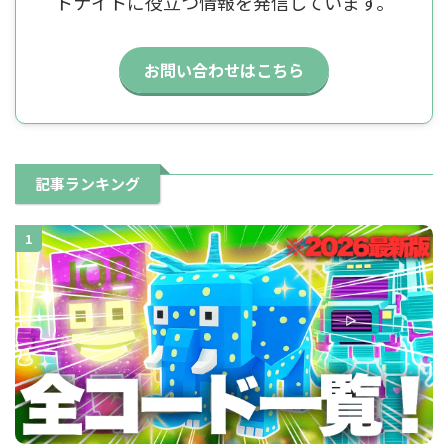
トナイトに役立つ情報を発信しています。
お問い合わせはこちら
記事ランキング
1