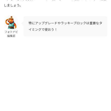
しましょう。
特にアップグレードやラッキーブロックは重要なタ
イミングで使おう！
フォトナビ
編集部