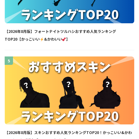
【2026年8月版】フォートナイトツルハシおすすめ人気ランキング
TOP20【かっこいい
&かわいい
】
5
【2026年8月版】スキンおすすめ人気ランキングTOP20！かっこいい&かわ