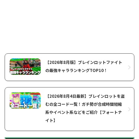
【2026年8月版】ブレインロットファイト
の最強キャラランキングTOP10！
【2026年8月4日最新】ブレインロットを盗
むの全コード一覧！ガチ勢が合成時間短縮
系やイベント系などをご紹介【フォートナ
イト】