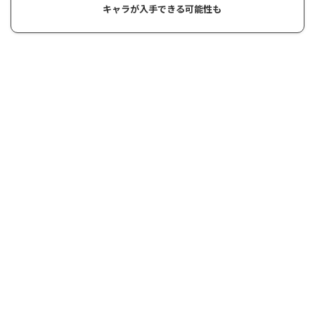
キャラが入手できる可能性も