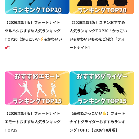
【2026年8月版】フォートナイト
【2026年8月版】スキンおすすめ
ツルハシおすすめ人気ランキング
人気ランキングTOP20！かっこい
TOP20【かっこいい
&かわいい
い&かわいいものをご紹介「フォ
】
ートナイト】
【2026年8月版】フォートナイト
【最強&かっこいい
】フォート
エモートおすすめ人気ランキング
ナイトグライダーおすすめランキ
TOP15
ングTOP15【2026年8月版】